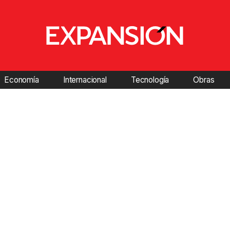
Economía
Internacional
Tecnología
Obras