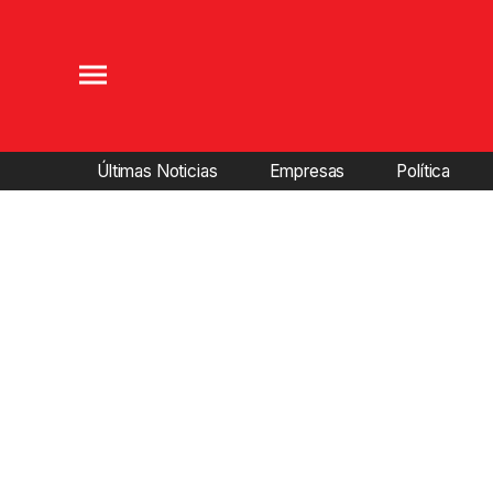
Últimas Noticias
Empresas
Política