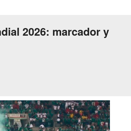
ndial 2026: marcador y