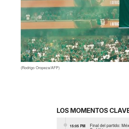
(Rodrigo Oropeza/AFP)
LOS MOMENTOS CLAV
Final del partido: Mé
15:05 PM