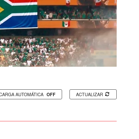
CARGA AUTOMÁTICA
ACTUALIZAR