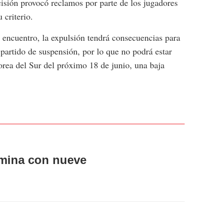
cisión provocó reclamos por parte de los jugadores
 criterio.
e encuentro, la expulsión tendrá consecuencias para
partido de suspensión, por lo que no podrá estar
rea del Sur del próximo 18 de junio, una baja
rmina con nueve