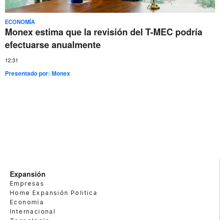
ECONOMÍA
Monex estima que la revisión del T-MEC podría
efectuarse anualmente
12:31
Presentado por:
Monex
Expansión
Empresas
Home Expansión Politica
Economía
Internacional