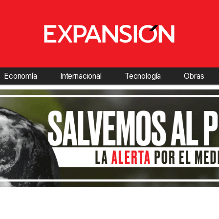
Economía
Internacional
Tecnología
Obras