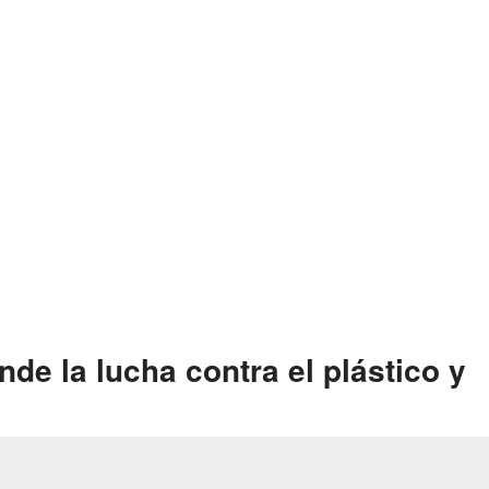
de la lucha contra el plástico y