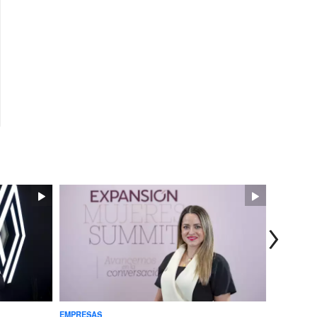
EMPRESAS
TECNOLOG