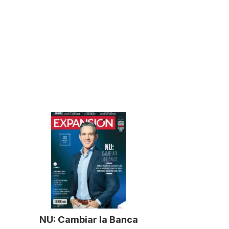
NU: Cambiar la Banca