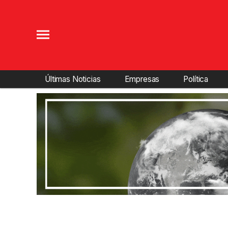
Últimas Noticias
Empresas
Política