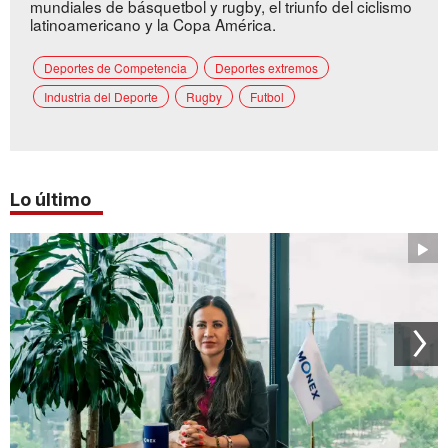
mundiales de básquetbol y rugby, el triunfo del ciclismo
latinoamericano y la Copa América.
Deportes de Competencia
Deportes extremos
Industria del Deporte
Rugby
Futbol
Lo último