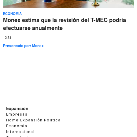
ECONOMÍA
Monex estima que la revisión del T-MEC podría
efectuarse anualmente
12:31
Presentado por:
Monex
Expansión
Empresas
Home Expansión Politica
Economía
Internacional