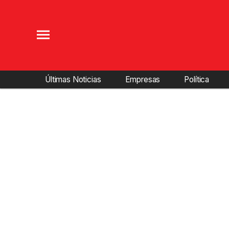
Últimas Noticias
Empresas
Política