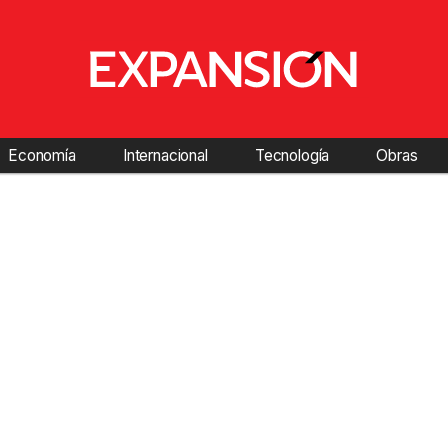
Economía
Internacional
Tecnología
Obras