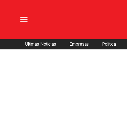
Últimas Noticias
Empresas
Política