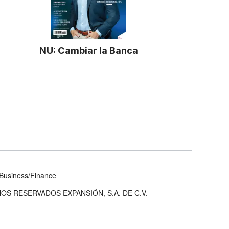
NU: Cambiar la Banca
Business/Finance
OS RESERVADOS EXPANSIÓN, S.A. DE C.V.