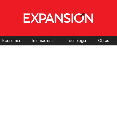
Economía
Internacional
Tecnología
Obras