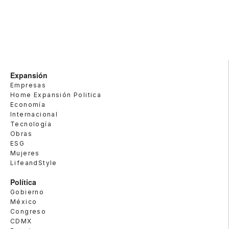
Expansión
Empresas
Home Expansión Politica
Economía
Internacional
Tecnología
Obras
ESG
Mujeres
LifeandStyle
Política
Gobierno
México
Congreso
CDMX