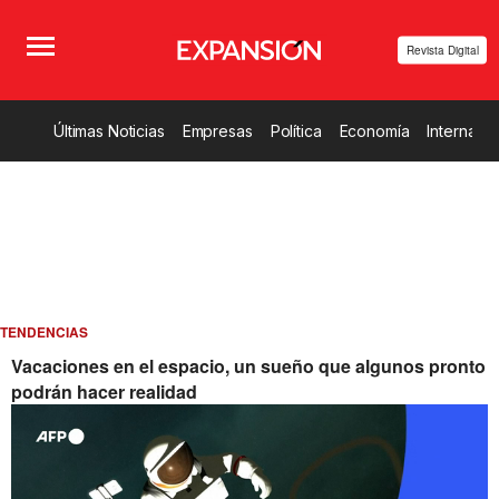
Revista Digital
Últimas Noticias
Empresas
Política
Economía
Internacio
TENDENCIAS
Vacaciones en el espacio, un sueño que algunos pronto
podrán hacer realidad