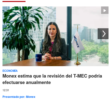
ECONOMÍA
Monex estima que la revisión del T-MEC podría
efectuarse anualmente
12:31
Presentado por:
Monex