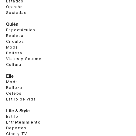
Estados
Opinión
Sociedad
Quién
Espectáculos
Realeza
Círculos
Moda
Belleza
Viajes y Gourmet
Cultura
Elle
Moda
Belleza
Celebs
Estilo de vida
Life & Style
Estilo
Entretenimiento
Deportes
Cine y TV