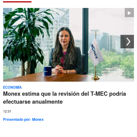
ECONOMÍA
Monex estima que la revisión del T-MEC podría
efectuarse anualmente
12:31
Presentado por:
Monex