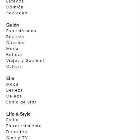
Estados
Opinión
Sociedad
Quién
Espectáculos
Realeza
Círculos
Moda
Belleza
Viajes y Gourmet
Cultura
Elle
Moda
Belleza
Celebs
Estilo de vida
Life & Style
Estilo
Entretenimiento
Deportes
Cine y TV