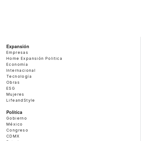
Expansión
Empresas
Home Expansión Politica
Economía
Internacional
Tecnología
Obras
ESG
Mujeres
LifeandStyle
Política
Gobierno
México
Congreso
CDMX