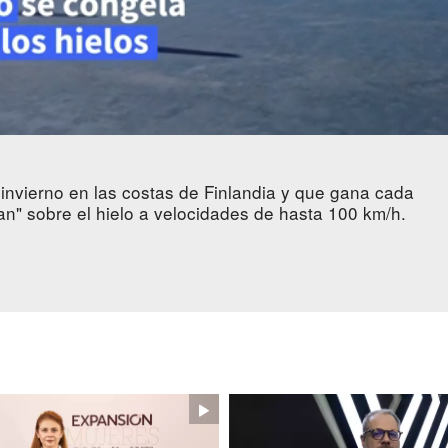
 invierno en las costas de Finlandia y que gana cada
an" sobre el hielo a velocidades de hasta 100 km/h.