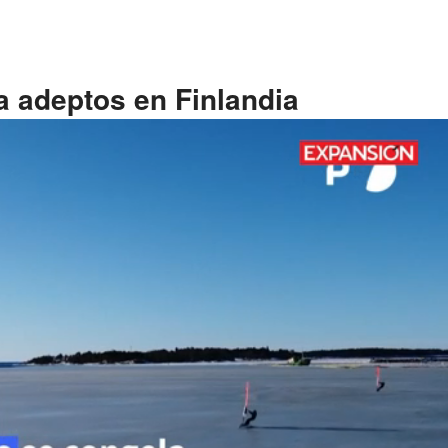
a adeptos en Finlandia