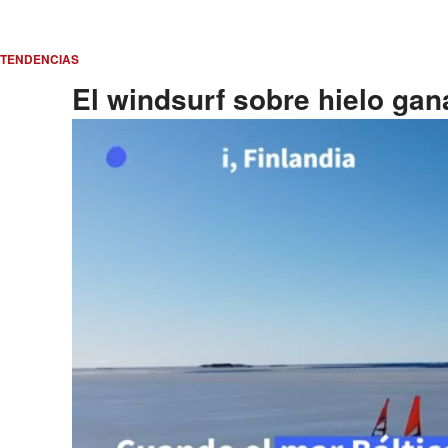
TENDENCIAS
El windsurf sobre hielo gan