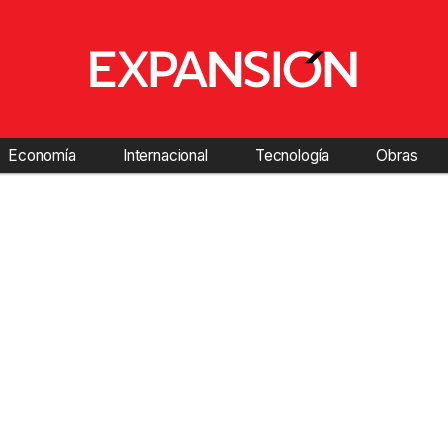
Economía
Internacional
Tecnología
Obras