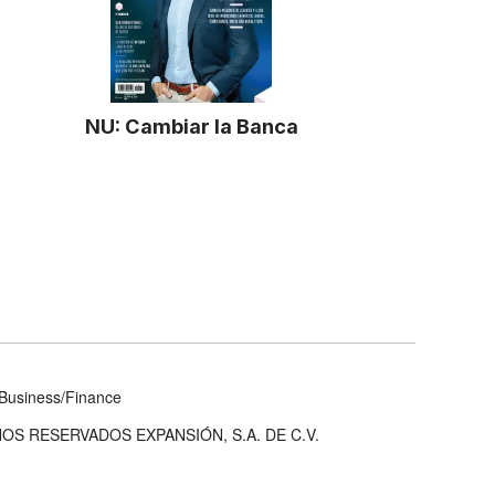
NU: Cambiar la Banca
Business/Finance
OS RESERVADOS EXPANSIÓN, S.A. DE C.V.