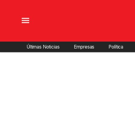
Últimas Noticias
Empresas
Política