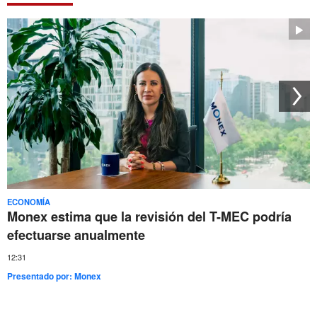
ECONOMÍA
Monex estima que la revisión del T-MEC podría
efectuarse anualmente
12:31
Presentado por:
Monex