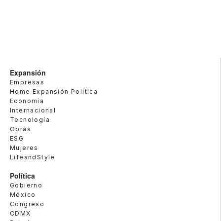
Expansión
Empresas
Home Expansión Politica
Economía
Internacional
Tecnología
Obras
ESG
Mujeres
LifeandStyle
Política
Gobierno
México
Congreso
CDMX