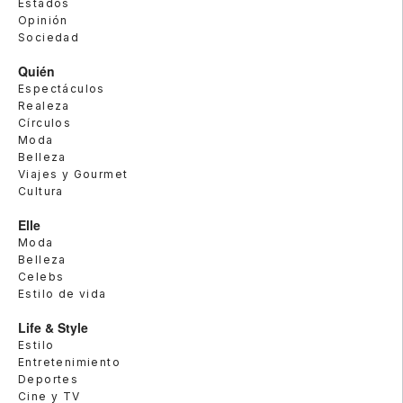
Estados
Opinión
Sociedad
Quién
Espectáculos
Realeza
Círculos
Moda
Belleza
Viajes y Gourmet
Cultura
Elle
Moda
Belleza
Celebs
Estilo de vida
Life & Style
Estilo
Entretenimiento
Deportes
Cine y TV