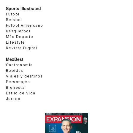
Sports Illustrated
Futbol
Beisbol
Futbol Americano
Basquetbol
Más Deporte
Lifestyle
Revista Digital
MexBest
Gastronomía
Bebidas
Viajes y destinos
Personajes
Bienestar
Estilo de Vida
Jurado