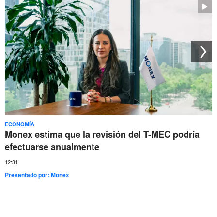
ECONOMÍA
Monex estima que la revisión del T-MEC podría
efectuarse anualmente
12:31
Presentado por:
Monex