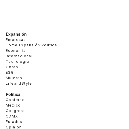
Expansión
Empresas
Home Expansión Politica
Economía
Internacional
Tecnología
Obras
ESG
Mujeres
LifeandStyle
Política
Gobierno
México
Congreso
CDMX
Estados
Opinión