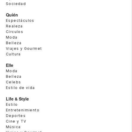
Sociedad
Quién
Espectáculos
Realeza
Círculos
Moda
Belleza
Viajes y Gourmet
Cultura
Elle
Moda
Belleza
Celebs
Estilo de vida
Life & Style
Estilo
Entretenimiento
Deportes
Cine y TV
Música