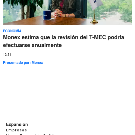
ECONOMÍA
Monex estima que la revisión del T-MEC podría
efectuarse anualmente
12:31
Presentado por:
Monex
Expansión
Empresas