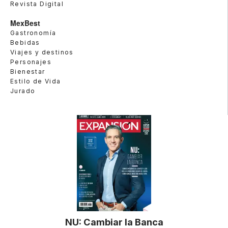
Revista Digital
MexBest
Gastronomía
Bebidas
Viajes y destinos
Personajes
Bienestar
Estilo de Vida
Jurado
NU: Cambiar la Banca