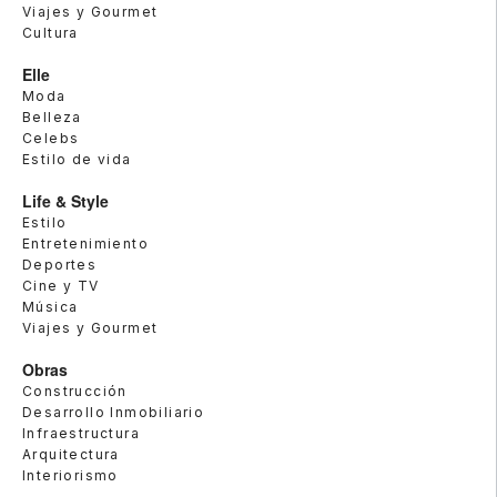
Viajes y Gourmet
Cultura
Elle
Moda
Belleza
Celebs
Estilo de vida
Life & Style
Estilo
Entretenimiento
Deportes
Cine y TV
Música
Viajes y Gourmet
Obras
Construcción
Desarrollo Inmobiliario
Infraestructura
Arquitectura
Interiorismo