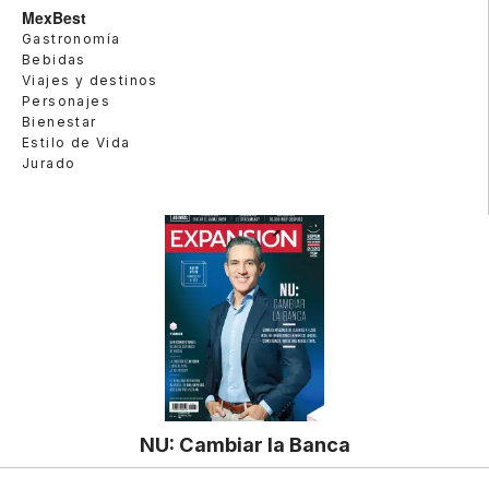
MexBest
Gastronomía
Bebidas
Viajes y destinos
Personajes
Bienestar
Estilo de Vida
Jurado
NU: Cambiar la Banca