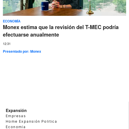
ECONOMÍA
Monex estima que la revisión del T-MEC podría
efectuarse anualmente
12:31
Presentado por:
Monex
Expansión
Empresas
Home Expansión Politica
Economía