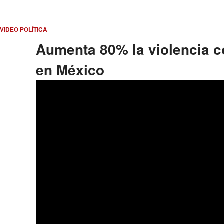
VIDEO POLÍTICA
Aumenta 80% la violencia co
en México