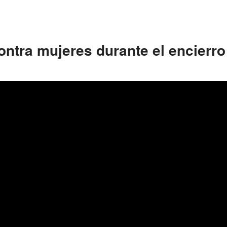
ntra mujeres durante el encierro