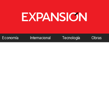
Economía
Internacional
Tecnología
Obras