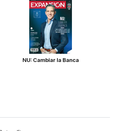
NU: Cambiar la Banca