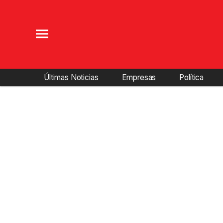
Últimas Noticias
Empresas
Política