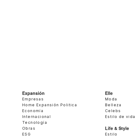
Expansión
Elle
Empresas
Moda
Home Expansión Politica
Belleza
Economía
Celebs
Internacional
Estilo de vida
Tecnología
Life & Style
Obras
ESG
Estilo