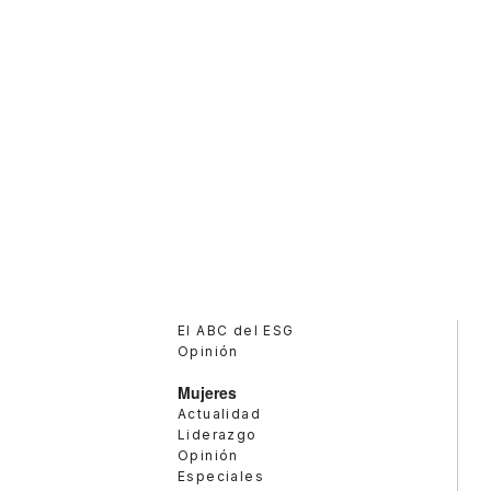
El ABC del ESG
Opinión
Mujeres
Actualidad
Liderazgo
Opinión
Especiales