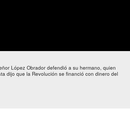
l señor López Obrador defendió a su hermano, quien
ta dijo que la Revolución se financió con dinero del