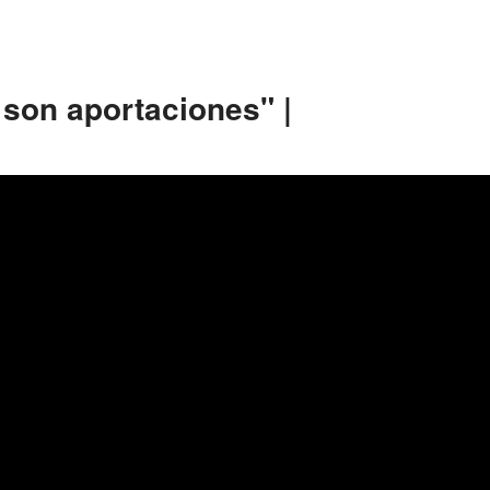
 son aportaciones" |