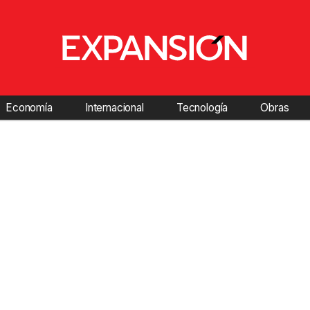
Economía
Internacional
Tecnología
Obras