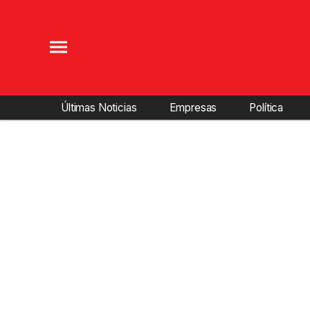
Últimas Noticias
Empresas
Política