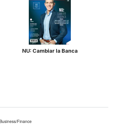
NU: Cambiar la Banca
Business/Finance