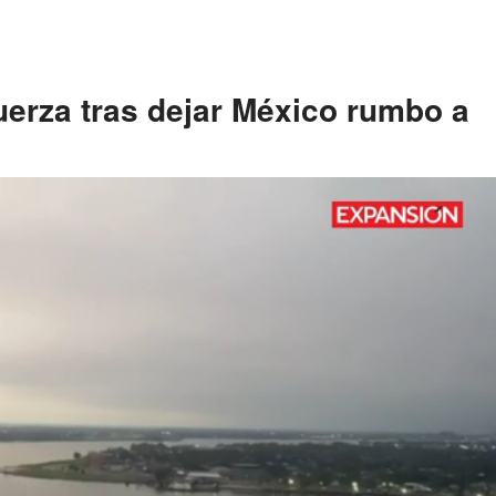
uerza tras dejar México rumbo a