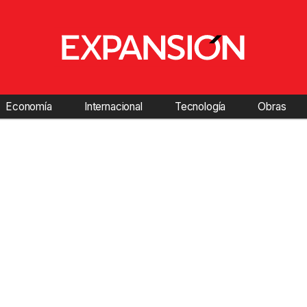
Economía
Internacional
Tecnología
Obras