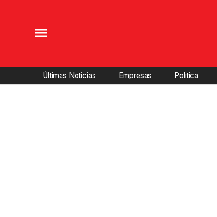
Últimas Noticias
Empresas
Política