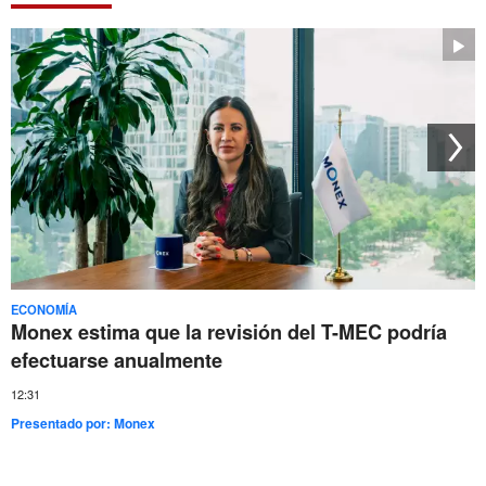
ECONOMÍA
Monex estima que la revisión del T-MEC podría
efectuarse anualmente
12:31
Presentado por:
Monex