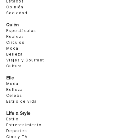
Estados
Opinión
Sociedad
Quién
Espectáculos
Realeza
Círculos
Moda
Belleza
Viajes y Gourmet
Cultura
Elle
Moda
Belleza
Celebs
Estilo de vida
Life & Style
Estilo
Entretenimiento
Deportes
Cine y TV