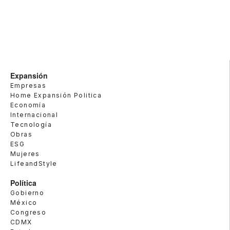
Expansión
Empresas
Home Expansión Politica
Economía
Internacional
Tecnología
Obras
ESG
Mujeres
LifeandStyle
Política
Gobierno
México
Congreso
CDMX