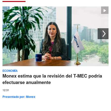
ECONOMÍA
Monex estima que la revisión del T-MEC podría
efectuarse anualmente
12:31
Presentado por:
Monex