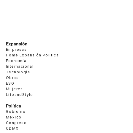
Expansión
Empresas
Home Expansión Politica
Economía
Internacional
Tecnología
Obras
ESG
Mujeres
LifeandStyle
Política
Gobierno
México
Congreso
CDMX