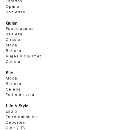
Estados
Opinión
Sociedad
Quién
Espectáculos
Realeza
Círculos
Moda
Belleza
Viajes y Gourmet
Cultura
Elle
Moda
Belleza
Celebs
Estilo de vida
Life & Style
Estilo
Entretenimiento
Deportes
Cine y TV