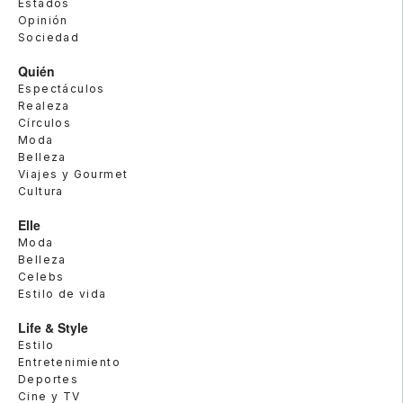
Estados
Opinión
Sociedad
Quién
Espectáculos
Realeza
Círculos
Moda
Belleza
Viajes y Gourmet
Cultura
Elle
Moda
Belleza
Celebs
Estilo de vida
Life & Style
Estilo
Entretenimiento
Deportes
Cine y TV