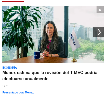
ECONOMÍA
Monex estima que la revisión del T-MEC podría
efectuarse anualmente
12:31
Presentado por:
Monex