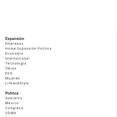
Expansión
Empresas
Home Expansión Politica
Economía
Internacional
Tecnología
Obras
ESG
Mujeres
LifeandStyle
Política
Gobierno
México
Congreso
CDMX