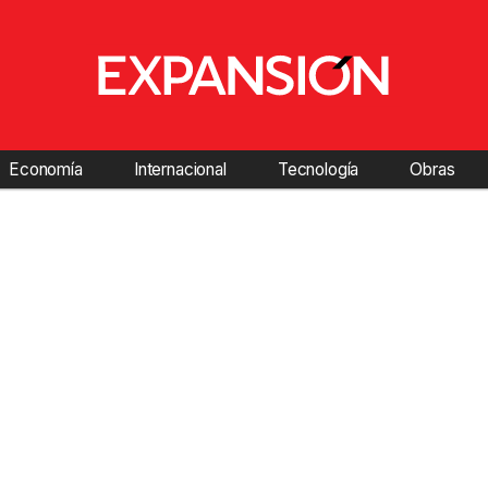
Economía
Internacional
Tecnología
Obras