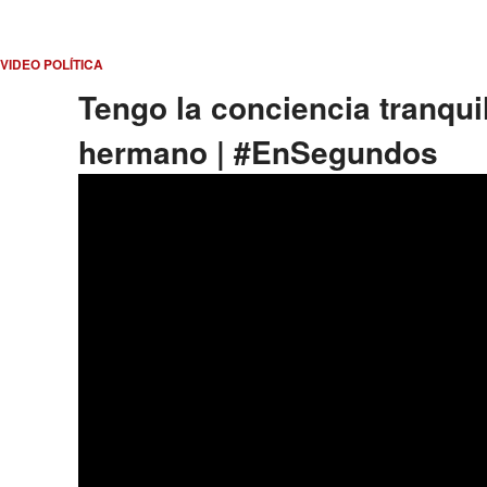
VIDEO POLÍTICA
Tengo la conciencia tranqui
hermano | #EnSegundos