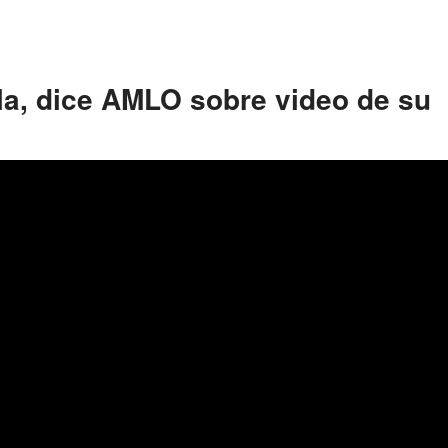
la, dice AMLO sobre video de su