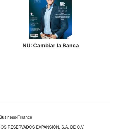
NU: Cambiar la Banca
Business/Finance
OS RESERVADOS EXPANSIÓN, S.A. DE C.V.