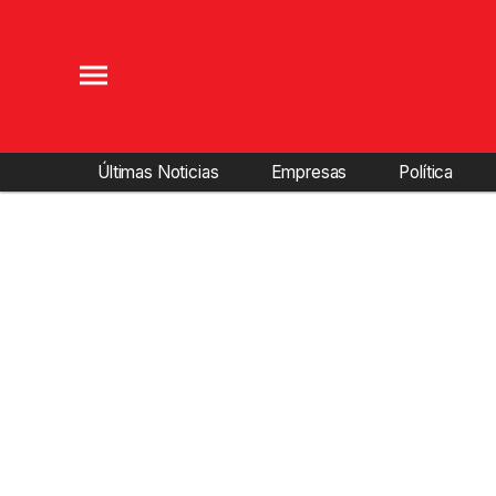
Últimas Noticias
Empresas
Política