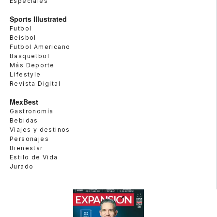
Especiales
Sports Illustrated
Futbol
Beisbol
Futbol Americano
Basquetbol
Más Deporte
Lifestyle
Revista Digital
MexBest
Gastronomía
Bebidas
Viajes y destinos
Personajes
Bienestar
Estilo de Vida
Jurado