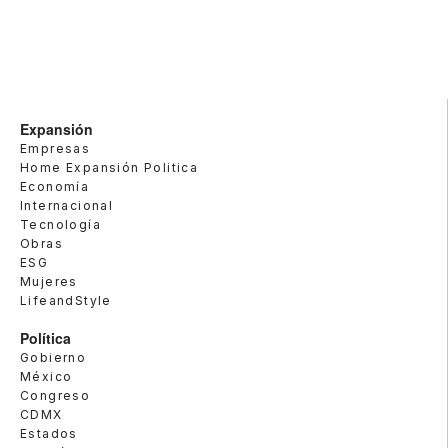
Expansión
Empresas
Home Expansión Politica
Economía
Internacional
Tecnología
Obras
ESG
Mujeres
LifeandStyle
Política
Gobierno
México
Congreso
CDMX
Estados