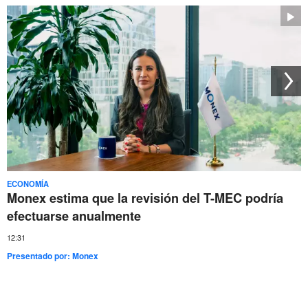
ECONOMÍA
Monex estima que la revisión del T-MEC podría
efectuarse anualmente
12:31
Presentado por:
Monex