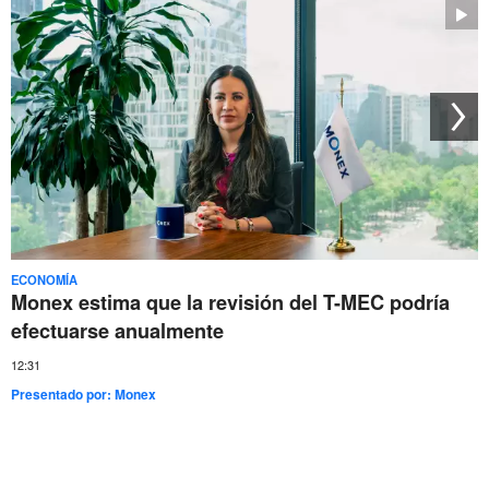
ECONOMÍA
Monex estima que la revisión del T-MEC podría
efectuarse anualmente
12:31
Presentado por:
Monex