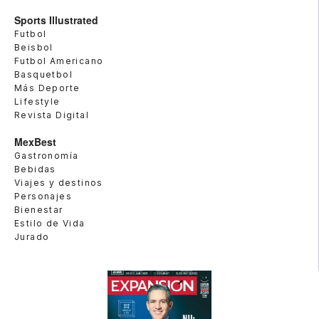
Sports Illustrated
Futbol
Beisbol
Futbol Americano
Basquetbol
Más Deporte
Lifestyle
Revista Digital
MexBest
Gastronomía
Bebidas
Viajes y destinos
Personajes
Bienestar
Estilo de Vida
Jurado