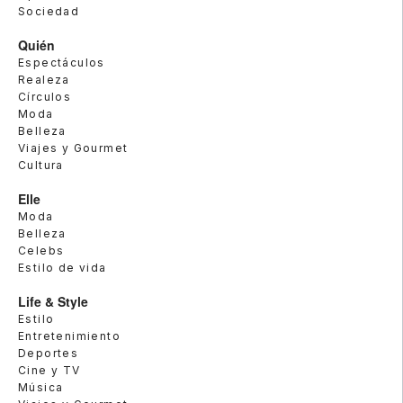
Sociedad
Quién
Espectáculos
Realeza
Círculos
Moda
Belleza
Viajes y Gourmet
Cultura
Elle
Moda
Belleza
Celebs
Estilo de vida
Life & Style
Estilo
Entretenimiento
Deportes
Cine y TV
Música