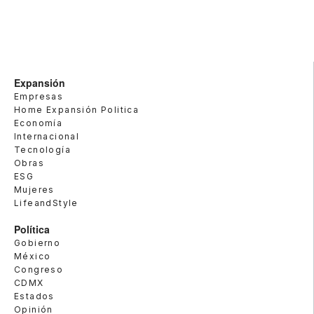
Expansión
Empresas
Home Expansión Politica
Economía
Internacional
Tecnología
Obras
ESG
Mujeres
LifeandStyle
Política
Gobierno
México
Congreso
CDMX
Estados
Opinión