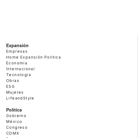
Expansión
Empresas
Home Expansión Politica
Economía
Internacional
Tecnología
Obras
ESG
Mujeres
LifeandStyle
Política
Gobierno
México
Congreso
CDMX