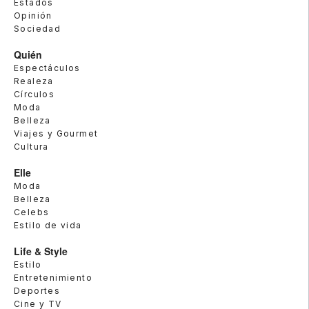
Estados
Opinión
Sociedad
Quién
Espectáculos
Realeza
Círculos
Moda
Belleza
Viajes y Gourmet
Cultura
Elle
Moda
Belleza
Celebs
Estilo de vida
Life & Style
Estilo
Entretenimiento
Deportes
Cine y TV