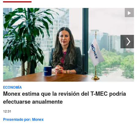
ECONOMÍA
Monex estima que la revisión del T-MEC podría
efectuarse anualmente
12:31
Presentado por:
Monex