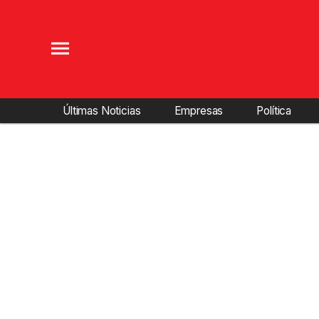
Últimas Noticias
Empresas
Política