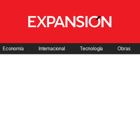
Economía
Internacional
Tecnología
Obras