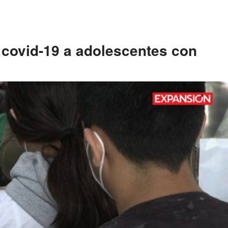
covid-19 a adolescentes con