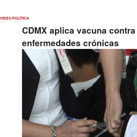
VIDEO POLÍTICA
CDMX aplica vacuna contra 
enfermedades crónicas