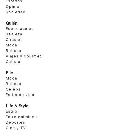
Estados
Opinión
Sociedad
Quién
Espectáculos
Realeza
Círculos
Moda
Belleza
Viajes y Gourmet
Cultura
Elle
Moda
Belleza
Celebs
Estilo de vida
Life & Style
Estilo
Entretenimiento
Deportes
Cine y TV