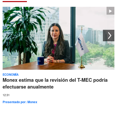
ECONOMÍA
Monex estima que la revisión del T-MEC podría
efectuarse anualmente
12:31
Presentado por:
Monex