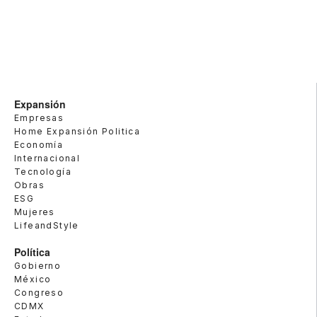
Expansión
Empresas
Home Expansión Politica
Economía
Internacional
Tecnología
Obras
ESG
Mujeres
LifeandStyle
Política
Gobierno
México
Congreso
CDMX