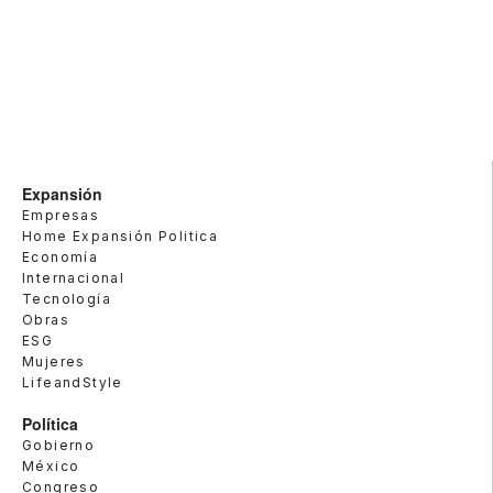
Expansión
Empresas
Home Expansión Politica
Economía
Internacional
Tecnología
Obras
ESG
Mujeres
LifeandStyle
Política
Gobierno
México
Congreso