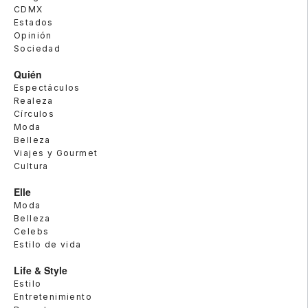
CDMX
Estados
Opinión
Sociedad
Quién
Espectáculos
Realeza
Círculos
Moda
Belleza
Viajes y Gourmet
Cultura
Elle
Moda
Belleza
Celebs
Estilo de vida
Life & Style
Estilo
Entretenimiento