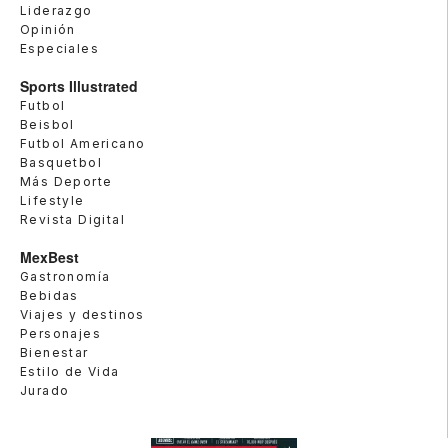
Liderazgo
Opinión
Especiales
Sports Illustrated
Futbol
Beisbol
Futbol Americano
Basquetbol
Más Deporte
Lifestyle
Revista Digital
MexBest
Gastronomía
Bebidas
Viajes y destinos
Personajes
Bienestar
Estilo de Vida
Jurado