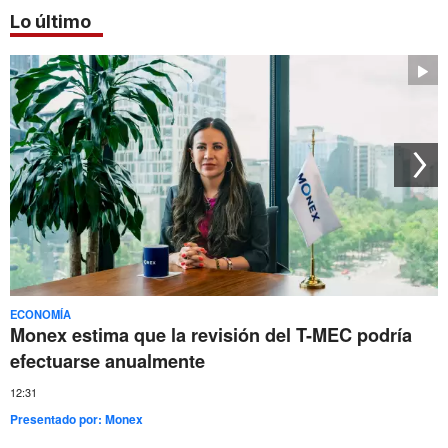
Lo último
ECONOMÍA
Monex estima que la revisión del T-MEC podría
efectuarse anualmente
12:31
Presentado por:
Monex