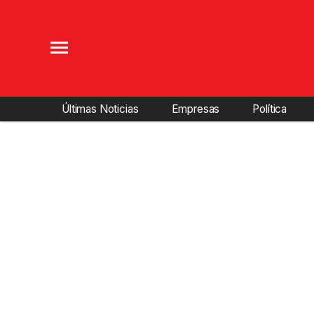
Últimas Noticias
Empresas
Política