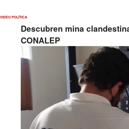
VIDEO POLÍTICA
Descubren mina clandestin
CONALEP