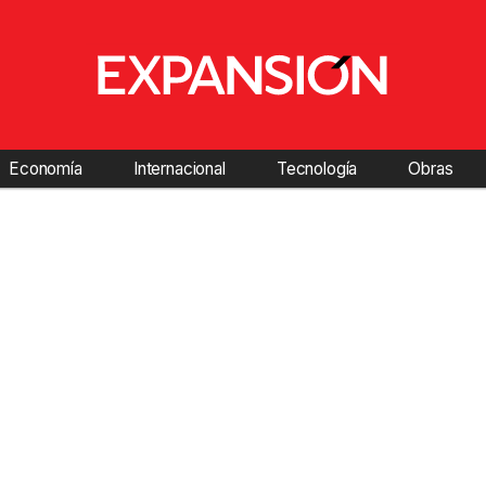
Economía
Internacional
Tecnología
Obras