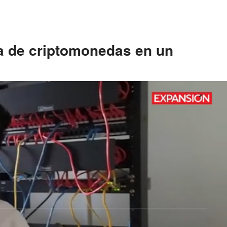
a de criptomonedas en un