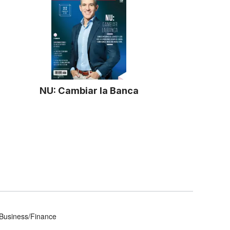
NU: Cambiar la Banca
Business/Finance