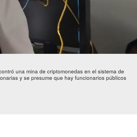
ncontró una mina de criptomonedas en el sistema de
onarias y se presume que hay funcionarios públicos