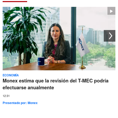
ECONOMÍA
Monex estima que la revisión del T-MEC podría
efectuarse anualmente
12:31
Presentado por:
Monex