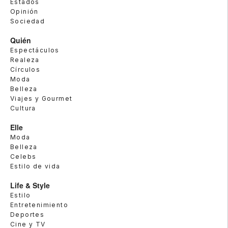
Estados
Opinión
Sociedad
Quién
Espectáculos
Realeza
Círculos
Moda
Belleza
Viajes y Gourmet
Cultura
Elle
Moda
Belleza
Celebs
Estilo de vida
Life & Style
Estilo
Entretenimiento
Deportes
Cine y TV