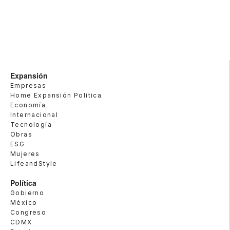
Expansión
Empresas
Home Expansión Politica
Economía
Internacional
Tecnología
Obras
ESG
Mujeres
LifeandStyle
Política
Gobierno
México
Congreso
CDMX