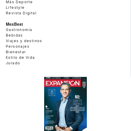
Más Deporte
Lifestyle
Revista Digital
MexBest
Gastronomía
Bebidas
Viajes y destinos
Personajes
Bienestar
Estilo de Vida
Jurado