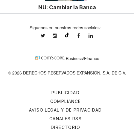
NU: Cambiar la Banca
Síguenos en nuestras redes sociales:
expansionmx
expansionmx
ExpansionMex
expansion
@expansion.mx
Business/Finance
© 2026 DERECHOS RESERVADOS EXPANSIÓN, S.A. DE C.V.
PUBLICIDAD
COMPLIANCE
AVISO LEGAL Y DE PRIVACIDAD
CANALES RSS
DIRECTORIO