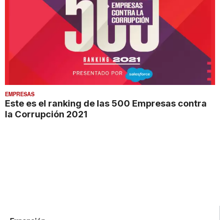
EMPRESAS
Este es el ranking de las 500 Empresas contra
la Corrupción 2021