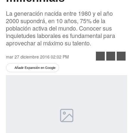
La generación nacida entre 1980 y el año
2000 supondrá, en 10 años, 75% de la
población activa del mundo. Conocer sus
inquietudes laborales es fundamental para
aprovechar al máximo su talento.
Facebook
Linked
mar 27 diciembre 2016 02:02 PM
Tweet
Añadir Expansión en Google