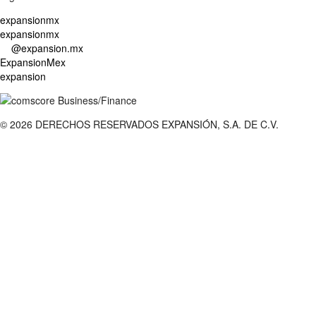
expansionmx
expansionmx
@expansion.mx
ExpansionMex
expansion
Business/Finance
© 2026 DERECHOS RESERVADOS EXPANSIÓN, S.A. DE C.V.