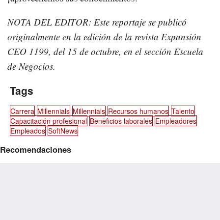
NOTA DEL EDITOR: Este reportaje se publicó
originalmente en la edición de la revista Expansión
CEO 1199, del 15 de octubre, en el sección Escuela
de Negocios.
Tags
Carrera
Millennials
Millennials
Recursos humanos
Talento
Capacitación profesional
Beneficios laborales
Empleadores
Empleados
SoftNews
Recomendaciones