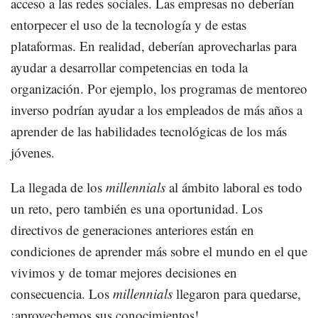
acceso a las redes sociales. Las empresas no deberían
entorpecer el uso de la tecnología y de estas
plataformas. En realidad, deberían aprovecharlas para
ayudar a desarrollar competencias en toda la
organización. Por ejemplo, los programas de mentoreo
inverso podrían ayudar a los empleados de más años a
aprender de las habilidades tecnológicas de los más
jóvenes.
La llegada de los
millennials
al ámbito laboral es todo
un reto, pero también es una oportunidad. Los
directivos de generaciones anteriores están en
condiciones de aprender más sobre el mundo en el que
vivimos y de tomar mejores decisiones en
consecuencia. Los
millennials
llegaron para quedarse,
¡aprovechemos sus conocimientos!