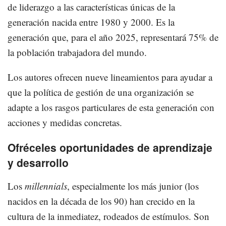
de liderazgo a las características únicas de la
generación nacida entre 1980 y 2000. Es la
generación que, para el año 2025, representará 75% de
la población trabajadora del mundo.
Los autores ofrecen nueve lineamientos para ayudar a
que la política de gestión de una organización se
adapte a los rasgos particulares de esta generación con
acciones y medidas concretas.
Ofréceles oportunidades de aprendizaje
y desarrollo
Los
millennials
, especialmente los más junior (los
nacidos en la década de los 90) han crecido en la
cultura de la inmediatez, rodeados de estímulos. Son