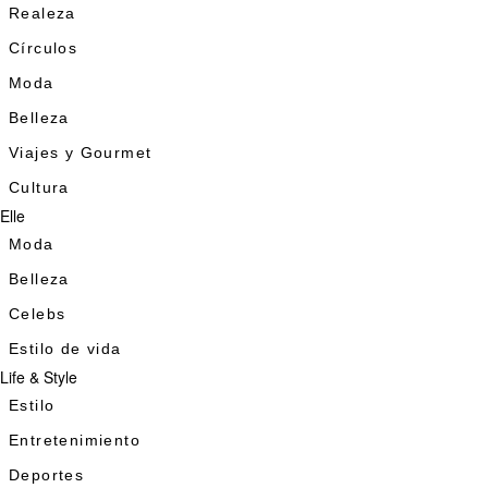
Realeza
Círculos
Moda
Belleza
Viajes y Gourmet
Cultura
Elle
Moda
Belleza
Celebs
Estilo de vida
Life & Style
Estilo
Entretenimiento
Deportes