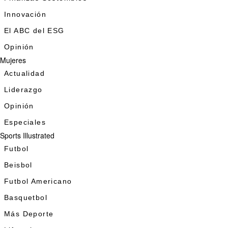
Innovación
El ABC del ESG
Opinión
Mujeres
Actualidad
Liderazgo
Opinión
Especiales
Sports Illustrated
Futbol
Beisbol
Futbol Americano
Basquetbol
Más Deporte