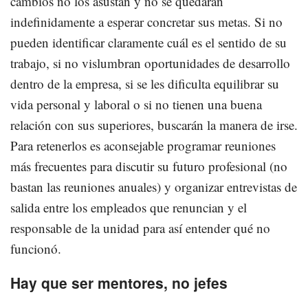
cambios no los asustan y no se quedarán
indefinidamente a esperar concretar sus metas. Si no
pueden identificar claramente cuál es el sentido de su
trabajo, si no vislumbran oportunidades de desarrollo
dentro de la empresa, si se les dificulta equilibrar su
vida personal y laboral o si no tienen una buena
relación con sus superiores, buscarán la manera de irse.
Para retenerlos es aconsejable programar reuniones
más frecuentes para discutir su futuro profesional (no
bastan las reuniones anuales) y organizar entrevistas de
salida entre los empleados que renuncian y el
responsable de la unidad para así entender qué no
funcionó.
Hay que ser mentores, no jefes