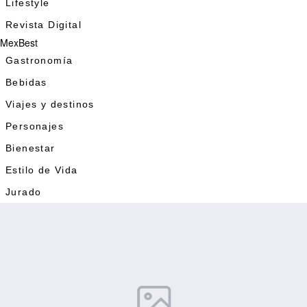
Lifestyle
Revista Digital
MexBest
Gastronomía
Bebidas
Viajes y destinos
Personajes
Bienestar
Estilo de Vida
Jurado