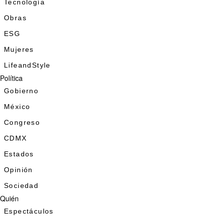
Tecnología
Obras
ESG
Mujeres
LifeandStyle
Política
Gobierno
México
Congreso
CDMX
Estados
Opinión
Sociedad
Quién
Espectáculos