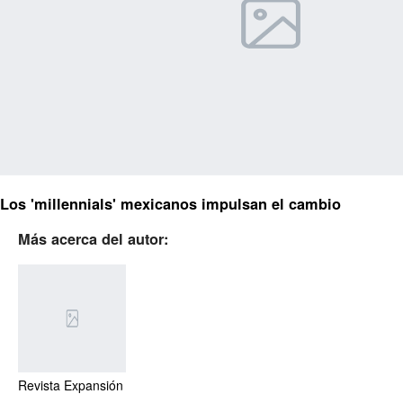
Los 'millennials' mexicanos impulsan el cambio
Más acerca del autor:
Revista Expansión