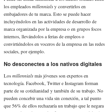
los empleados
millennials
y convertirlos en
embajadores de tu marca. Esto se puede hacer
incluyéndolos en las actividades de desarrollo de
marca organizada por la empresa o en grupos focos
internos, llevándolos a ferias de empleos o
convirtiéndolos en voceros de la empresa en las redes
sociales, por ejemplo.
No desconectes a los nativos digitales
Los
millennials
más jóvenes son expertos en
tecnología. Facebook, Twitter e Instagram forman
parte de su cotidianidad y también de su trabajo. No
pueden concebir una vida sin conexión, a tal punto
que 56% de ellos rechazaría un trabajo que le negara