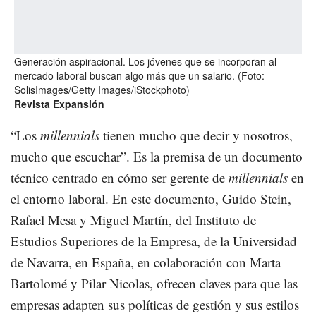
Generación aspiracional.
Los jóvenes que se incorporan al
mercado laboral buscan algo más que un salario.
(Foto:
SolisImages/Getty Images/iStockphoto
)
Revista Expansión
“Los
millennials
tienen mucho que decir y nosotros,
mucho que escuchar”. Es la premisa de un documento
técnico centrado en cómo ser gerente de
millennials
en
el entorno laboral. En este documento, Guido Stein,
Rafael Mesa y Miguel Martín, del Instituto de
Estudios Superiores de la Empresa, de la Universidad
de Navarra, en España, en colaboración con Marta
Bartolomé y Pilar Nicolas, ofrecen claves para que las
empresas adapten sus políticas de gestión y sus estilos