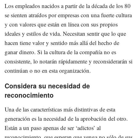
Los empleados nacidos a partir de la década de los 80
se sienten atraídos por empresas con una fuerte cultura
y con valores que están en línea con sus propios
ideales y estilos de vida. Necesitan sentir que lo que
hacen tiene valor y sentido más allá del hecho de
ganar dinero. Si la cultura de la compañía no es
consistente, lo notarán rápidamente y reconsiderarán si
continúan o no en esta organización.
Considera su necesidad de
reconocimiento
Una de las características más distintivas de esta
generación es la necesidad de la aprobación del otro.
Están a un paso apenas de ser ‘adictos’ al
reconocimiento, que esperan que venga no sólo de sus