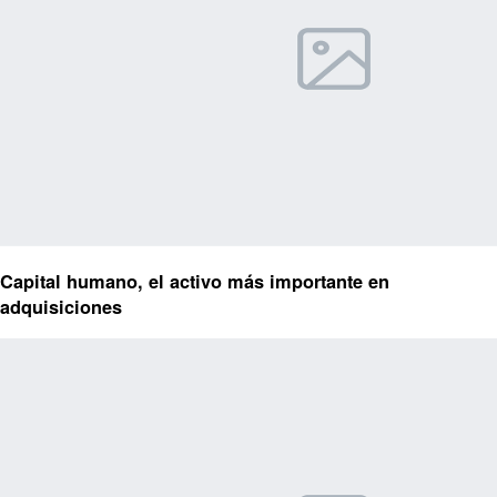
Capital humano, el activo más importante en
adquisiciones