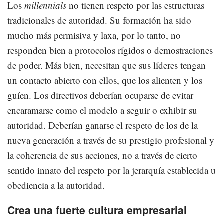
Los
millennials
no tienen respeto por las estructuras
tradicionales de autoridad. Su formación ha sido
mucho más permisiva y laxa, por lo tanto, no
responden bien a protocolos rígidos o demostraciones
de poder. Más bien, necesitan que sus líderes tengan
un contacto abierto con ellos, que los alienten y los
guíen. Los directivos deberían ocuparse de evitar
encaramarse como el modelo a seguir o exhibir su
autoridad. Deberían ganarse el respeto de los de la
nueva generación a través de su prestigio profesional y
la coherencia de sus acciones, no a través de cierto
sentido innato del respeto por la jerarquía establecida u
obediencia a la autoridad.
Crea una fuerte cultura empresarial