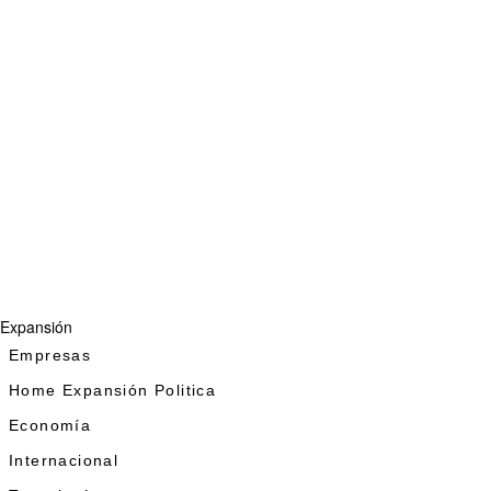
Expansión
Empresas
Home Expansión Politica
Economía
Internacional