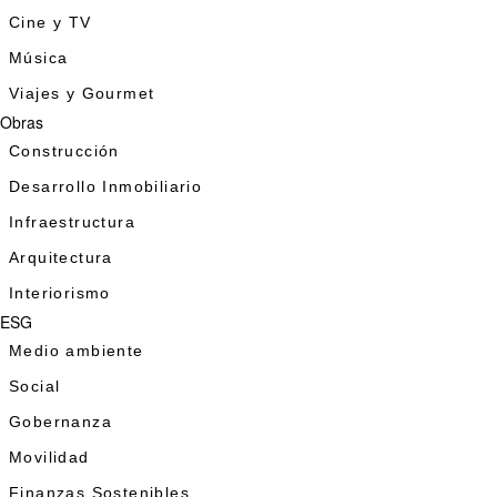
Cine y TV
Música
Viajes y Gourmet
Obras
Construcción
Desarrollo Inmobiliario
Infraestructura
Arquitectura
Interiorismo
ESG
Medio ambiente
Social
Gobernanza
Movilidad
Finanzas Sostenibles