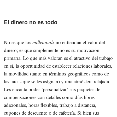
El dinero no es todo
No es que los
millennials
no entiendan el valor del
dinero; es que simplemente no es su motivación
primaria. Lo que más valoran es el atractivo del trabajo
en sí, la oportunidad de establecer relaciones laborales,
la movilidad (tanto en términos geográficos como de
las tareas que se les asignan) y una atmósfera relajada.
Les encanta poder ‘personalizar’ sus paquetes de
compensaciones con detalles como días libres
adicionales, horas flexibles, trabajo a distancia,
cupones de descuento o de cafetería. Si bien sus