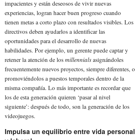
impacientes y están deseosos de vivir nuevas
experiencias, logran hacer buen progreso cuando
tienen metas a corto plazo con resultados visibles. Los
directivos deben ayudarlos a identificar las
oportunidades para el desarrollo de nuevas
habilidades. Por ejemplo, un gerente puede captar y
retener la atención de los
millennials
asignándoles
frecuentemente nuevos proyectos, siempre diferentes, o
promoviéndolos a puestos temporales dentro de la
misma compañía. Lo más importante es recordar que
los de esta generación quieren ‘pasar al nivel
siguiente’: después de todo, son la generación de los
videojuegos.
Impulsa un equilibrio entre vida personal