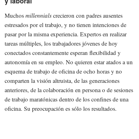
y laboral
Muchos
millennials
crecieron con padres ausentes
estresados por el trabajo, y no tienen intenciones de
pasar por la misma experiencia. Expertos en realizar
tareas múltiples, los trabajadores jóvenes de hoy
conectados constantemente esperan flexibilidad y
autonomía en su empleo. No quieren estar atados a un
esquema de trabajo de oficina de ocho horas y no
comparten la visión altruista, de las generaciones
anteriores, de la colaboración en persona o de sesiones
de trabajo maratónicas dentro de los confines de una
oficina. Su preocupación es sólo los resultados.