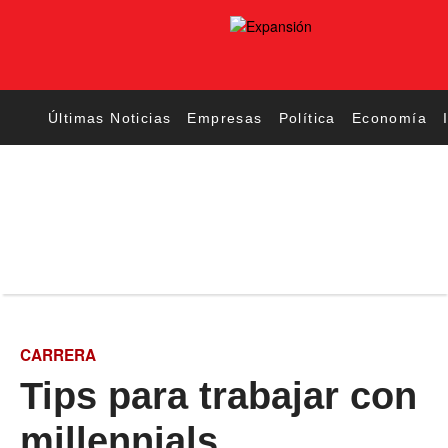
Últimas Noticias
Empresas
Política
Economía
CARRERA
Tips para trabajar con
millennials