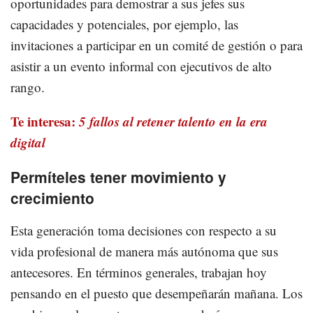
oportunidades para demostrar a sus jefes sus
capacidades y potenciales, por ejemplo, las
invitaciones a participar en un comité de gestión o para
asistir a un evento informal con ejecutivos de alto
rango.
Te interesa:
5 fallos al retener talento en la era
digital
Permíteles tener movimiento y
crecimiento
Esta generación toma decisiones con respecto a su
vida profesional de manera más autónoma que sus
antecesores. En términos generales, trabajan hoy
pensando en el puesto que desempeñarán mañana. Los