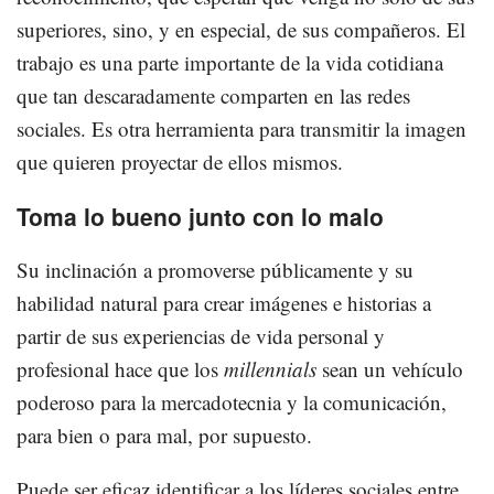
superiores, sino, y en especial, de sus compañeros. El
trabajo es una parte importante de la vida cotidiana
que tan descaradamente comparten en las redes
sociales. Es otra herramienta para transmitir la imagen
que quieren proyectar de ellos mismos.
Toma lo bueno junto con lo malo
Su inclinación a promoverse públicamente y su
habilidad natural para crear imágenes e historias a
partir de sus experiencias de vida personal y
profesional hace que los
millennials
sean un vehículo
poderoso para la mercadotecnia y la comunicación,
para bien o para mal, por supuesto.
Puede ser eficaz identificar a los líderes sociales entre