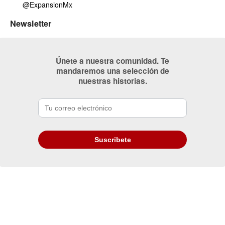
@ExpansionMx
Newsletter
Únete a nuestra comunidad. Te
mandaremos una selección de
nuestras historias.