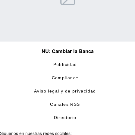
NU: Cambiar la Banca
Publicidad
Compliance
Aviso legal y de privacidad
Canales RSS
Directorio
Síguenos en nuestras redes sociales: