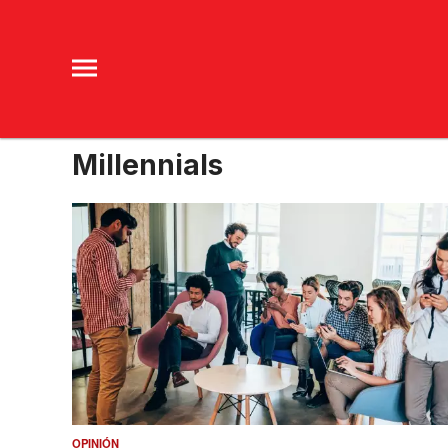
Millennials
OPINIÓN