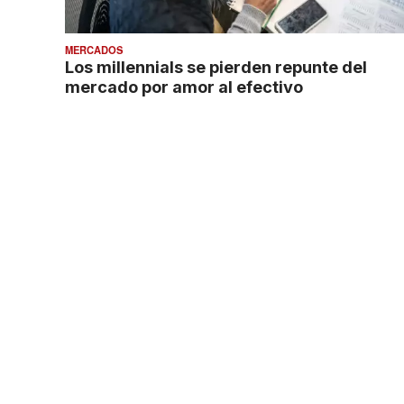
MERCADOS
Los millennials se pierden repunte del
mercado por amor al efectivo