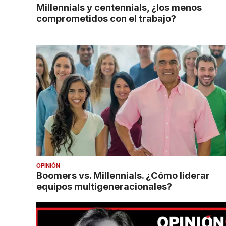
Millennials y centennials, ¿los menos
comprometidos con el trabajo?
OPINIÓN
Boomers vs. Millennials. ¿Cómo liderar
equipos multigeneracionales?