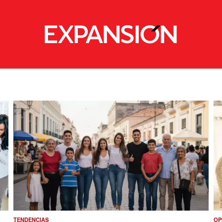
TENDENCIAS
OP