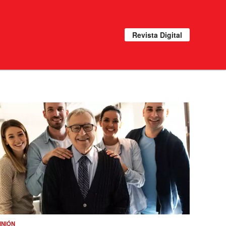
Revista Digital
INIÓN