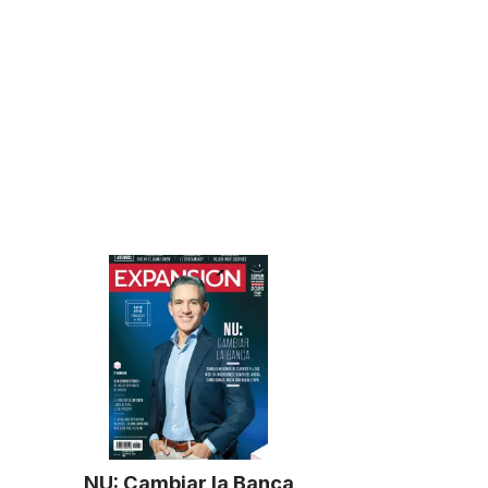
NU: Cambiar la Banca