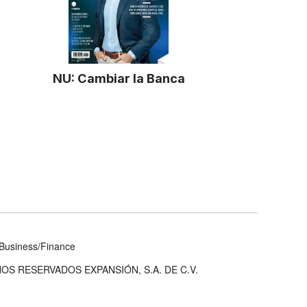
NU: Cambiar la Banca
Business/Finance
OS RESERVADOS EXPANSIÓN, S.A. DE C.V.