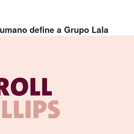
humano define a Grupo Lala