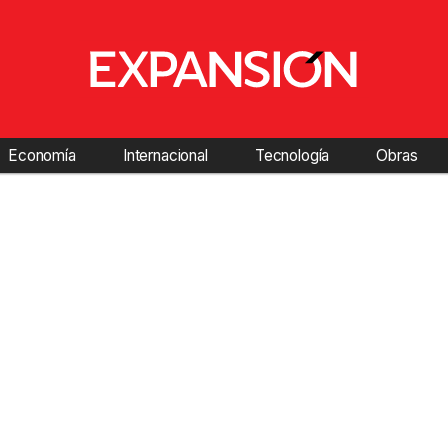
Economía
Internacional
Tecnología
Obras