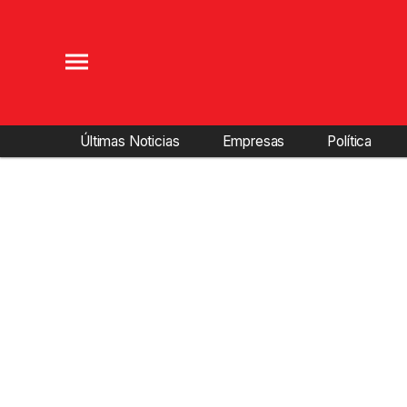
Últimas Noticias
Empresas
Política