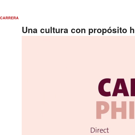
CARRERA
Una cultura con propósito 