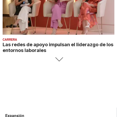
CARRERA
Las redes de apoyo impulsan el liderazgo de los
entornos laborales
Expansión