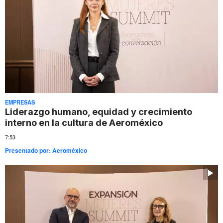
EMPRESAS
Liderazgo humano, equidad y crecimiento
interno en la cultura de Aeroméxico
7:53
Presentado por:
Aeroméxico