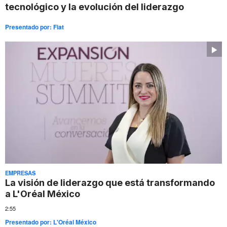
tecnológico y la evolución del liderazgo
Presentado por:
Fiat
EMPRESAS
La visión de liderazgo que está transformando
a L'Oréal México
2:55
Presentado por:
L'Oréal México