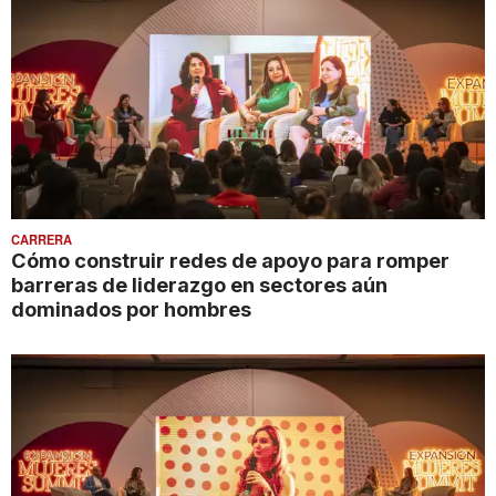
CARRERA
Cómo construir redes de apoyo para romper
barreras de liderazgo en sectores aún
dominados por hombres