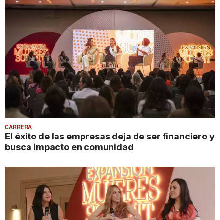
CARRERA
El éxito de las empresas deja de ser financiero y
busca impacto en comunidad