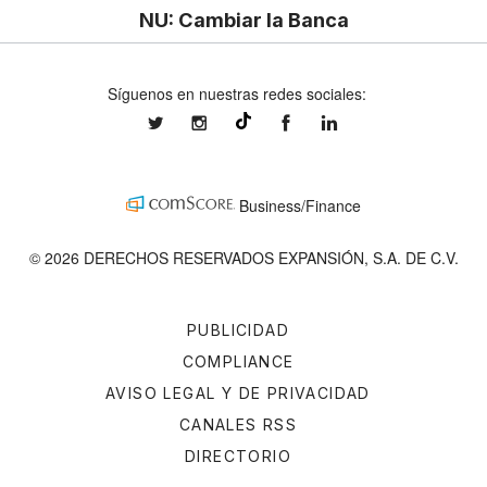
NU: Cambiar la Banca
Síguenos en nuestras redes sociales:
expansionmx
expansionmx
ExpansionMex
expansion
@expansion.mx
Business/Finance
© 2026 DERECHOS RESERVADOS EXPANSIÓN, S.A. DE C.V.
PUBLICIDAD
COMPLIANCE
AVISO LEGAL Y DE PRIVACIDAD
CANALES RSS
DIRECTORIO