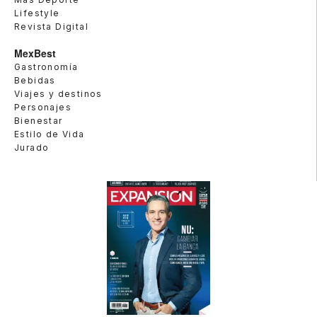
Lifestyle
Revista Digital
MexBest
Gastronomía
Bebidas
Viajes y destinos
Personajes
Bienestar
Estilo de Vida
Jurado