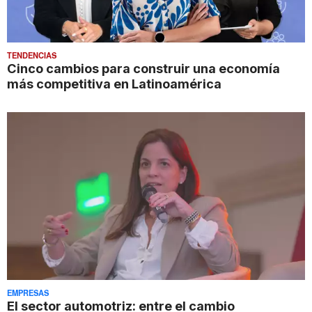
TENDENCIAS
Cinco cambios para construir una economía
más competitiva en Latinoamérica
EMPRESAS
El sector automotriz: entre el cambio