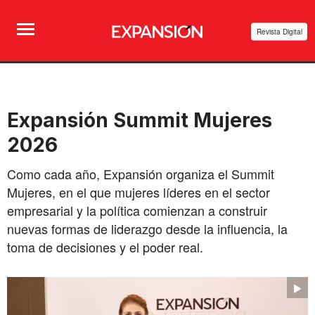
Revista Digital
Expansión Summit Mujeres
2026
Como cada año, Expansión organiza el Summit
Mujeres, en el que mujeres líderes en el sector
empresarial y la política comienzan a construir
nuevas formas de liderazgo desde la influencia, la
toma de decisiones y el poder real.