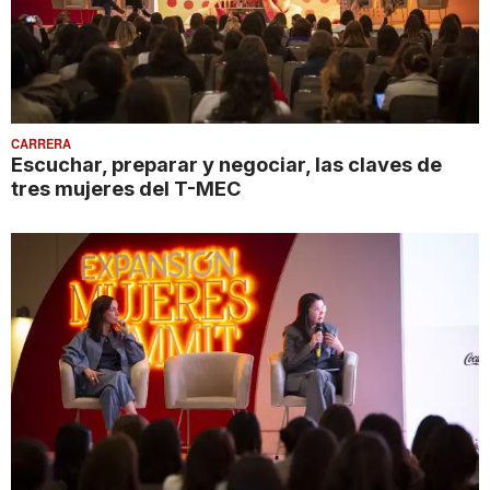
CARRERA
Escuchar, preparar y negociar, las claves de
tres mujeres del T-MEC