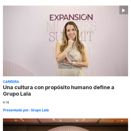
CARRERA
Una cultura con propósito humano define a
Grupo Lala
4:16
Presentado por:
Grupo Lala