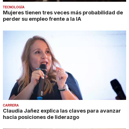
TECNOLOGÍA
Mujeres tienen tres veces más probabilidad de
perder su empleo frente a la IA
CARRERA
Claudia Jañez explica las claves para avanzar
hacia posiciones de liderazgo