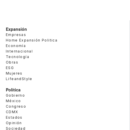
Expansión
Empresas
Home Expansión Politica
Economía
Internacional
Tecnología
Obras
ESG
Mujeres
LifeandStyle
Política
Gobierno
México
Congreso
CDMX
Estados
Opinión
Sociedad