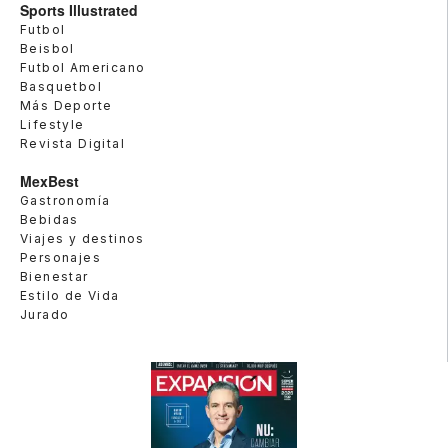
Sports Illustrated
Futbol
Beisbol
Futbol Americano
Basquetbol
Más Deporte
Lifestyle
Revista Digital
MexBest
Gastronomía
Bebidas
Viajes y destinos
Personajes
Bienestar
Estilo de Vida
Jurado