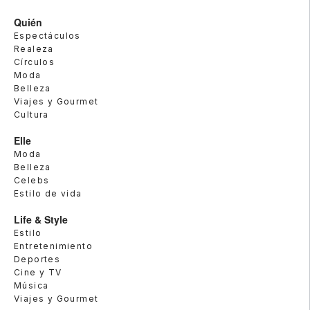
Quién
Espectáculos
Realeza
Círculos
Moda
Belleza
Viajes y Gourmet
Cultura
Elle
Moda
Belleza
Celebs
Estilo de vida
Life & Style
Estilo
Entretenimiento
Deportes
Cine y TV
Música
Viajes y Gourmet