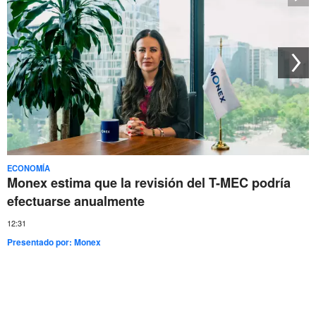
ECONOMÍA
Monex estima que la revisión del T-MEC podría
efectuarse anualmente
12:31
Presentado por:
Monex