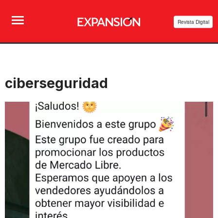
Revista Digital
ciberseguridad