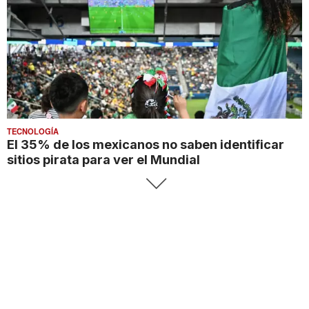
TECNOLOGÍA
El 35% de los mexicanos no saben identificar
sitios pirata para ver el Mundial