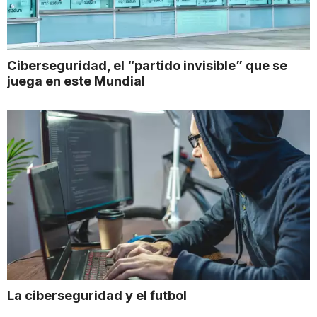
Ciberseguridad, el “partido invisible” que se
juega en este Mundial
La ciberseguridad y el futbol