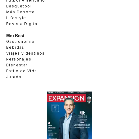
Futbol Americano
Basquetbol
Más Deporte
Lifestyle
Revista Digital
MexBest
Gastronomía
Bebidas
Viajes y destinos
Personajes
Bienestar
Estilo de Vida
Jurado