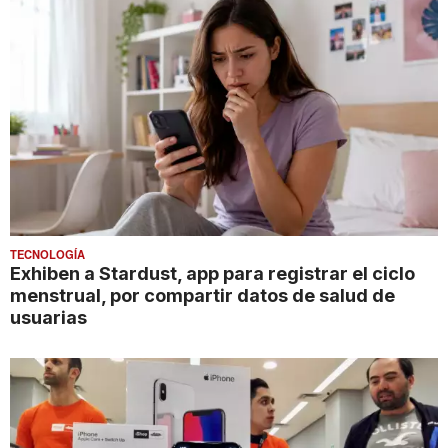
TECNOLOGÍA
Exhiben a Stardust, app para registrar el ciclo
menstrual, por compartir datos de salud de
usuarias