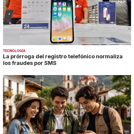
TECNOLOGÍA
La prórroga del registro telefónico normaliza
los fraudes por SMS