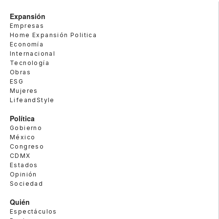
Expansión
Empresas
Home Expansión Politica
Economía
Internacional
Tecnología
Obras
ESG
Mujeres
LifeandStyle
Política
Gobierno
México
Congreso
CDMX
Estados
Opinión
Sociedad
Quién
Espectáculos