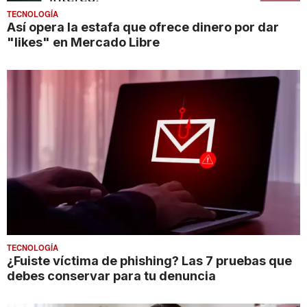
TECNOLOGÍA
Así opera la estafa que ofrece dinero por dar
"likes" en Mercado Libre
TECNOLOGÍA
¿Fuiste víctima de phishing? Las 7 pruebas que
debes conservar para tu denuncia