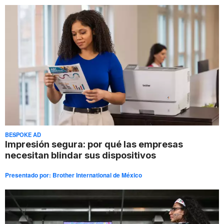
BESPOKE AD
Impresión segura: por qué las empresas
necesitan blindar sus dispositivos
Presentado por:
Brother International de México