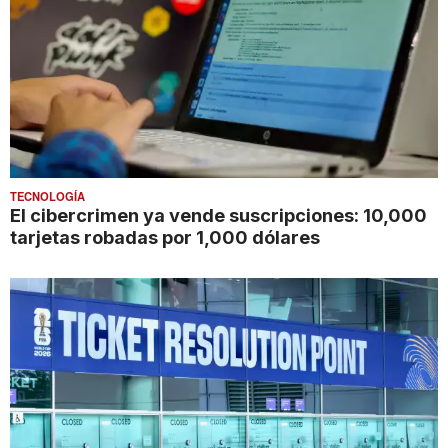
TECNOLOGÍA
El cibercrimen ya vende suscripciones: 10,000
tarjetas robadas por 1,000 dólares