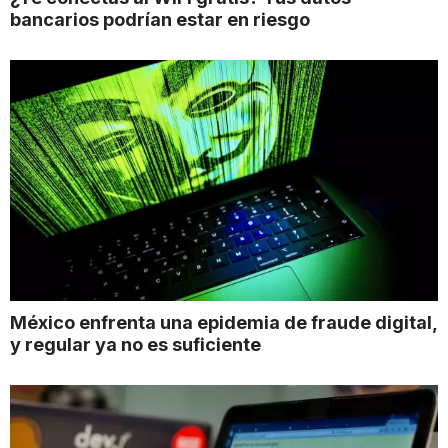
bancarios podrían estar en riesgo
México enfrenta una epidemia de fraude digital,
y regular ya no es suficiente