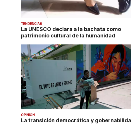
TENDENCIAS
La UNESCO declara a la bachata como
patrimonio cultural de la humanidad
OPINIÓN
La transición democrática y gobernabilid