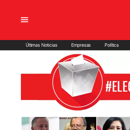
Últimas Noticias
Empresas
Política