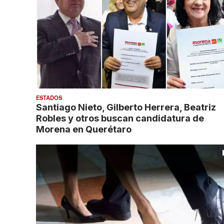
ESTADOS
Santiago Nieto, Gilberto Herrera, Beatriz
Robles y otros buscan candidatura de
Morena en Querétaro