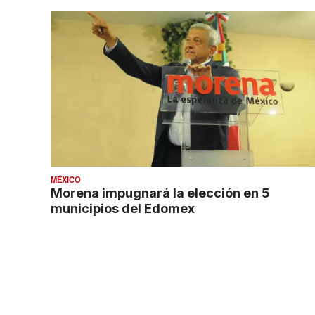
MÉXICO
Morena impugnará la elección en 5
municipios del Edomex