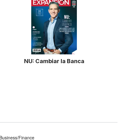
NU: Cambiar la Banca
Business/Finance