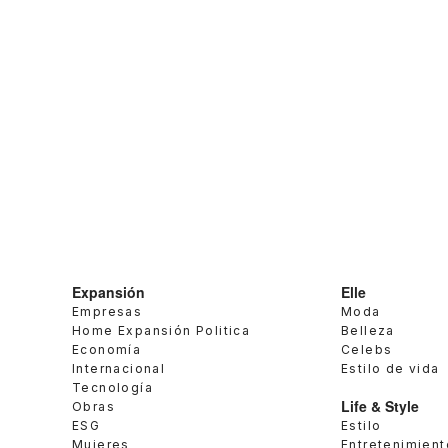
Expansión
Elle
Empresas
Moda
Home Expansión Politica
Belleza
Economía
Celebs
Internacional
Estilo de vida
Tecnología
Life & Style
Obras
ESG
Estilo
Mujeres
Entretenimient