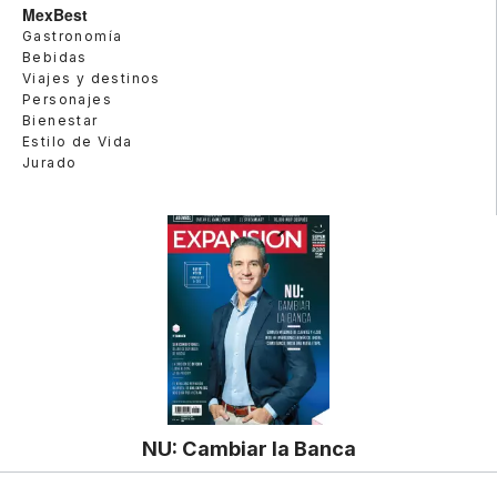
MexBest
Gastronomía
Bebidas
Viajes y destinos
Personajes
Bienestar
Estilo de Vida
Jurado
NU: Cambiar la Banca