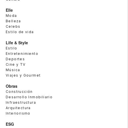
Elle
Moda
Belleza
Celebs
Estilo de vida
Life & Style
Estilo
Entretenimiento
Deportes
Cine y TV
Música
Viajes y Gourmet
Obras
Construcción
Desarrollo Inmobiliario
Infraestructura
Arquitectura
Interiorismo
ESG