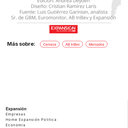
Cerveza
AB InBev
Mercados
Expansión
Empresas
Home Expansión Politica
Economía