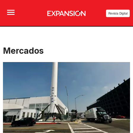
Revista Digital
Mercados