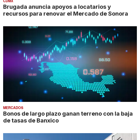
CDMX
Brugada anuncia apoyos a locatarios y
recursos para renovar el Mercado de Sonora
MERCADOS
Bonos de largo plazo ganan terreno con la baja
de tasas de Banxico