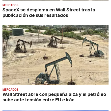
MERCADOS
SpaceX se desploma en Wall Street tras la
publicación de sus resultados
MERCADOS
Wall Street abre con pequeña alza y el petróleo
sube ante tensión entre EU e Irán