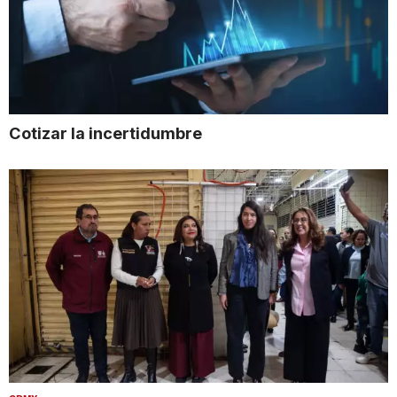
Cotizar la incertidumbre