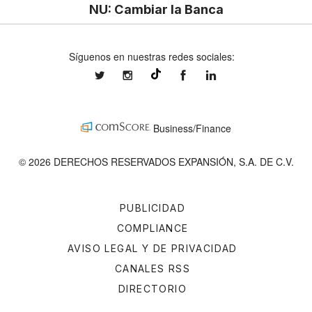
NU: Cambiar la Banca
Síguenos en nuestras redes sociales:
expansionmx
expansionmx
ExpansionMex
expansion
@expansion.mx
Business/Finance
© 2026 DERECHOS RESERVADOS EXPANSIÓN, S.A. DE C.V.
PUBLICIDAD
COMPLIANCE
AVISO LEGAL Y DE PRIVACIDAD
CANALES RSS
DIRECTORIO