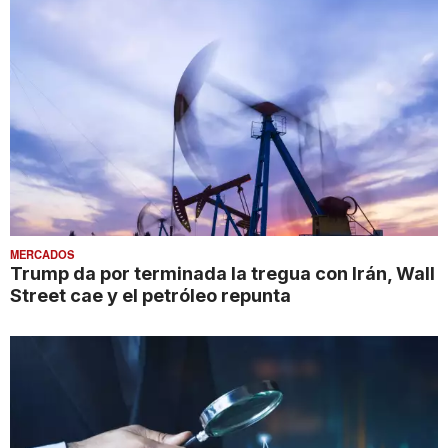
MERCADOS
Trump da por terminada la tregua con Irán, Wall
Street cae y el petróleo repunta