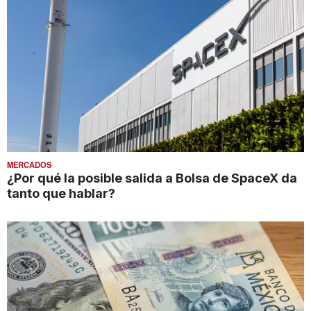
MERCADOS
¿Por qué la posible salida a Bolsa de SpaceX da
tanto que hablar?