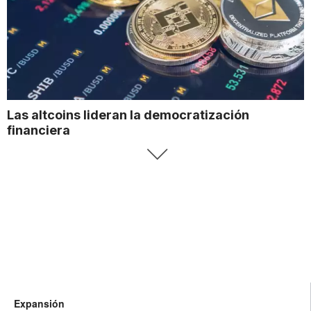
Las altcoins lideran la democratización
financiera
Expansión