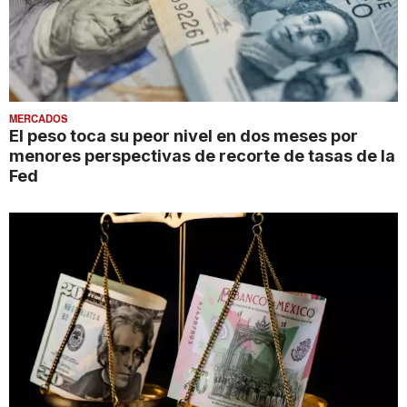
MERCADOS
El peso toca su peor nivel en dos meses por
menores perspectivas de recorte de tasas de la
Fed