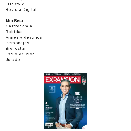
Lifestyle
Revista Digital
MexBest
Gastronomía
Bebidas
Viajes y destinos
Personajes
Bienestar
Estilo de Vida
Jurado