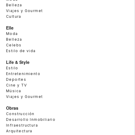
Belleza
Viajes y Gourmet
Cultura
Elle
Moda
Belleza
Celebs
Estilo de vida
Life & Style
Estilo
Entretenimiento
Deportes
Cine y TV
Música
Viajes y Gourmet
Obras
Construcción
Desarrollo Inmobiliario
Infraestructura
Arquitectura