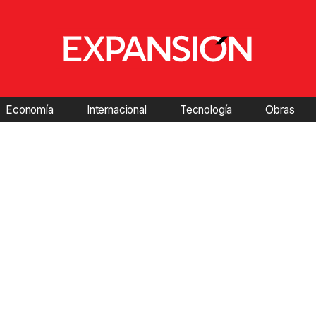
Economía
Internacional
Tecnología
Obras