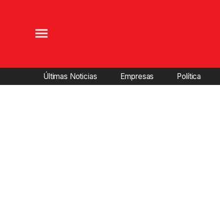
Últimas Noticias
Empresas
Política