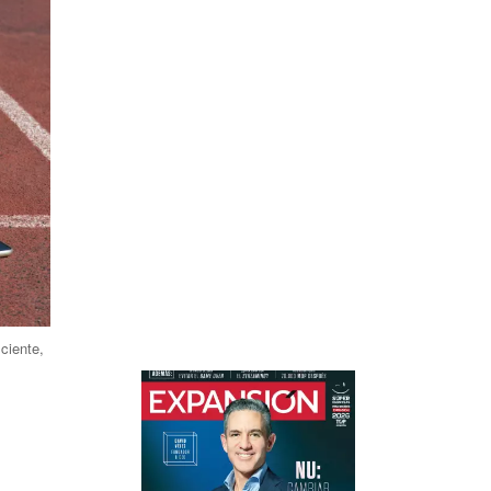
ciente,