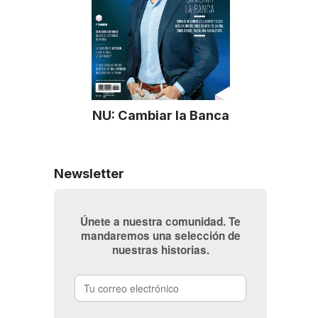
NU: Cambiar la Banca
Newsletter
Únete a nuestra comunidad. Te
mandaremos una selección de
nuestras historias.