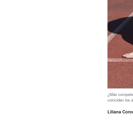
¿Más compete
coinciden los a
Liliana Coro