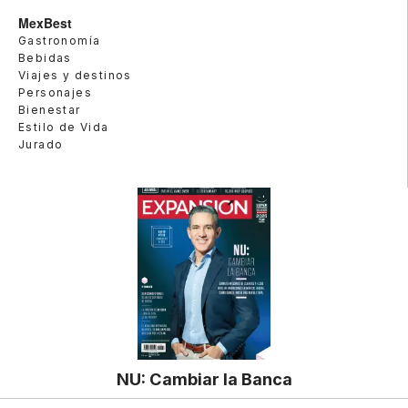
MexBest
Gastronomía
Bebidas
Viajes y destinos
Personajes
Bienestar
Estilo de Vida
Jurado
NU: Cambiar la Banca