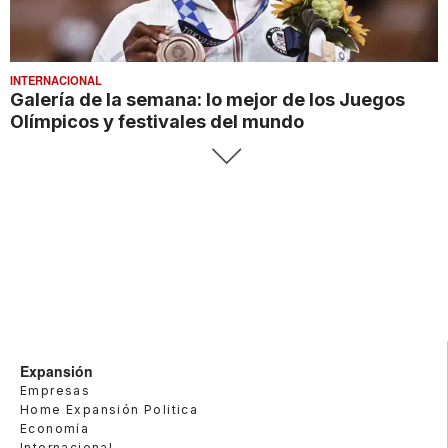
INTERNACIONAL
Galería de la semana: lo mejor de los Juegos
Olímpicos y festivales del mundo
Expansión
Empresas
Home Expansión Politica
Economía
Internacional