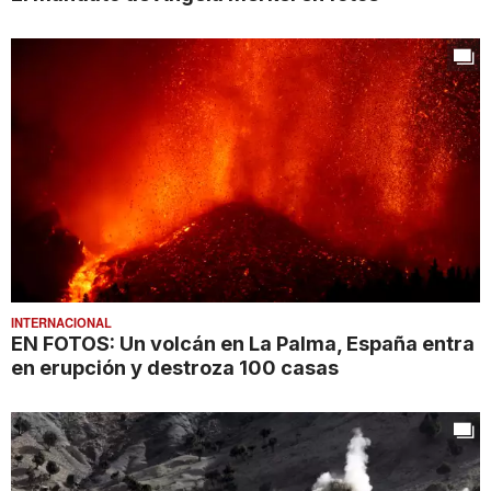
INTERNACIONAL
EN FOTOS: Un volcán en La Palma, España entra
en erupción y destroza 100 casas