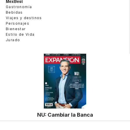
MexBest
Gastronomía
Bebidas
Viajes y destinos
Personajes
Bienestar
Estilo de Vida
Jurado
NU: Cambiar la Banca