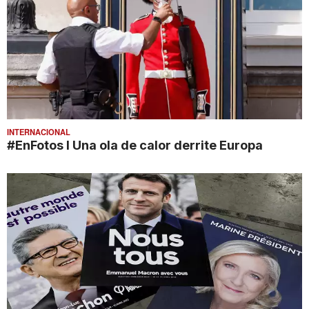
INTERNACIONAL
#EnFotos l Una ola de calor derrite Europa