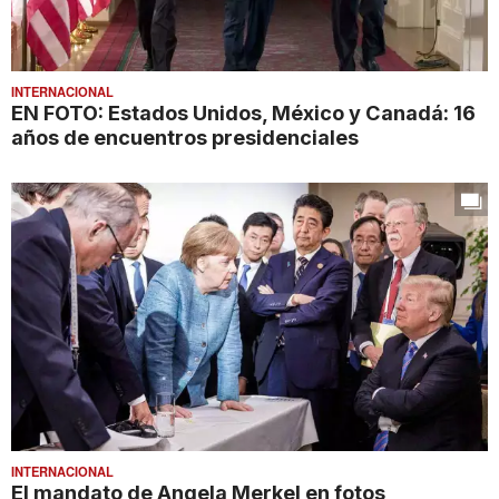
INTERNACIONAL
EN FOTO: Estados Unidos, México y Canadá: 16
años de encuentros presidenciales
INTERNACIONAL
El mandato de Angela Merkel en fotos