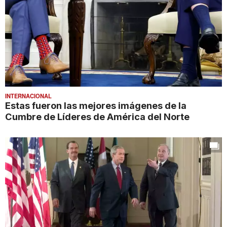
INTERNACIONAL
Estas fueron las mejores imágenes de la
Cumbre de Líderes de América del Norte