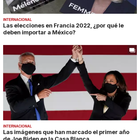
INTERNACIONAL
Las elecciones en Francia 2022, ¿por qué le
deben importar a México?
INTERNACIONAL
Las imágenes que han marcado el primer año
de Joe Biden en la Casa Blanca