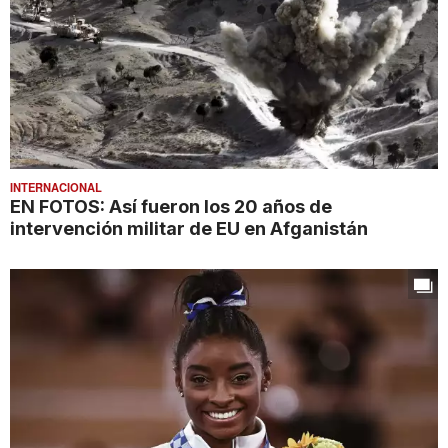
INTERNACIONAL
EN FOTOS: Así fueron los 20 años de
intervención militar de EU en Afganistán