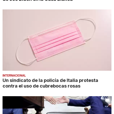
INTERNACIONAL
Un sindicato de la policía de Italia protesta
contra el uso de cubrebocas rosas