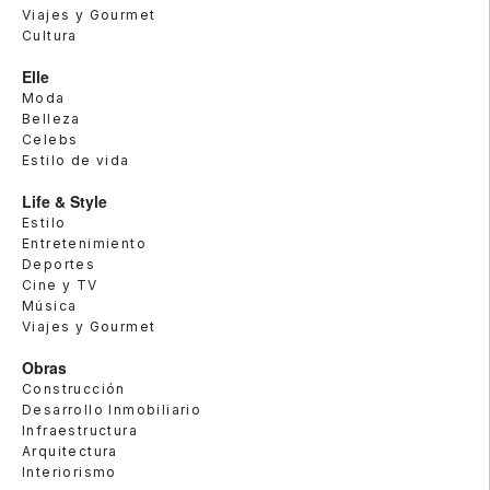
Viajes y Gourmet
Cultura
Elle
Moda
Belleza
Celebs
Estilo de vida
Life & Style
Estilo
Entretenimiento
Deportes
Cine y TV
Música
Viajes y Gourmet
Obras
Construcción
Desarrollo Inmobiliario
Infraestructura
Arquitectura
Interiorismo