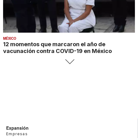
MÉXICO
12 momentos que marcaron el año de
vacunación contra COVID-19 en México
Expansión
Empresas