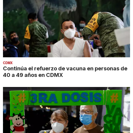
CDMX
Continúa el refuerzo de vacuna en personas de
40 a 49 años en CDMX