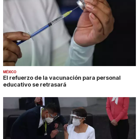
MÉXICO
El refuerzo de la vacunación para personal
educativo se retrasará