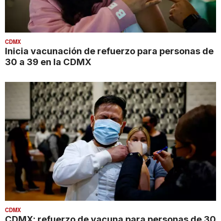
CDMX
Inicia vacunación de refuerzo para personas de
30 a 39 en la CDMX
CDMX
CDMX: refuerzo de vacuna para personas de 30