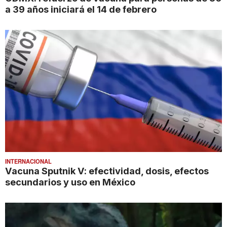
a 39 años iniciará el 14 de febrero
INTERNACIONAL
Vacuna Sputnik V: efectividad, dosis, efectos
secundarios y uso en México