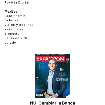
Revista Digital
MexBest
Gastronomía
Bebidas
Viajes y destinos
Personajes
Bienestar
Estilo de Vida
Jurado
NU: Cambiar la Banca