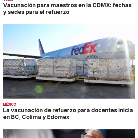
Vacunación para maestros en la CDMX: fechas
y sedes para el refuerzo
MÉXICO
La vacunación de refuerzo para docentes inicia
en BC, Colima y Edomex