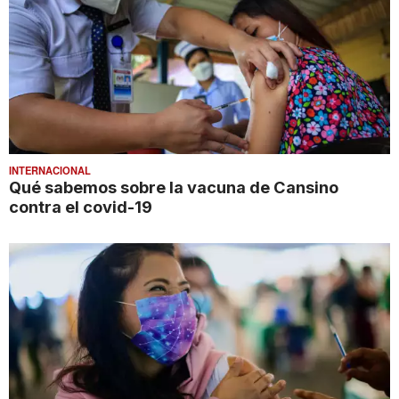
INTERNACIONAL
Qué sabemos sobre la vacuna de Cansino
contra el covid-19