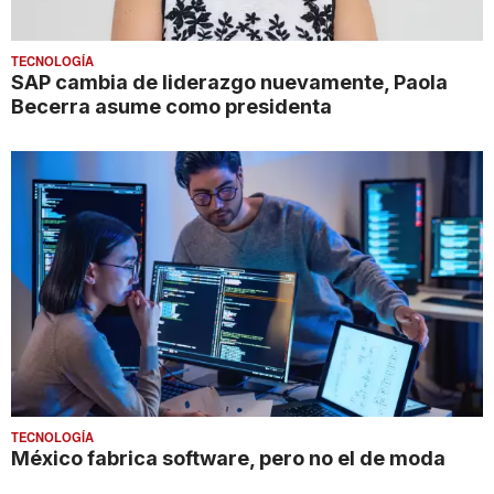
TECNOLOGÍA
SAP cambia de liderazgo nuevamente, Paola
Becerra asume como presidenta
TECNOLOGÍA
México fabrica software, pero no el de moda