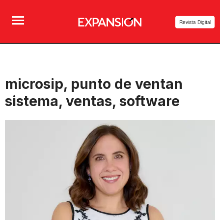
Revista Digital
microsip, punto de ventan
sistema, ventas, software