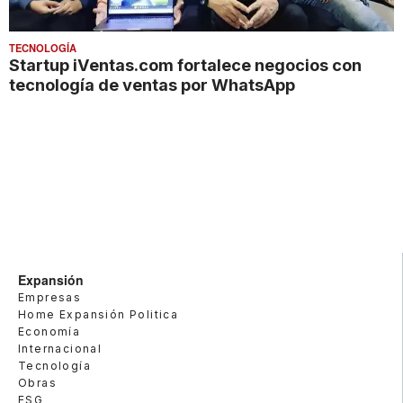
TECNOLOGÍA
Startup iVentas.com fortalece negocios con
tecnología de ventas por WhatsApp
Expansión
Empresas
Home Expansión Politica
Economía
Internacional
Tecnología
Obras
ESG