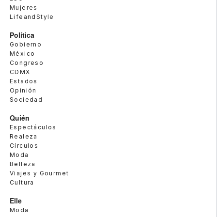
Mujeres
LifeandStyle
Política
Gobierno
México
Congreso
CDMX
Estados
Opinión
Sociedad
Quién
Espectáculos
Realeza
Círculos
Moda
Belleza
Viajes y Gourmet
Cultura
Elle
Moda