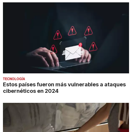
TECNOLOGÍA
Estos países fueron más vulnerables a ataques
cibernéticos en 2024