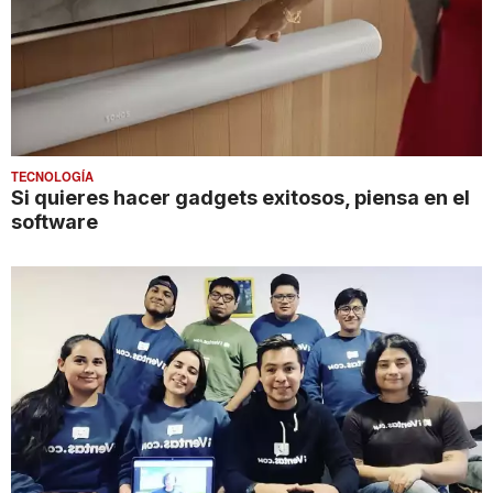
TECNOLOGÍA
Si quieres hacer gadgets exitosos, piensa en el
software