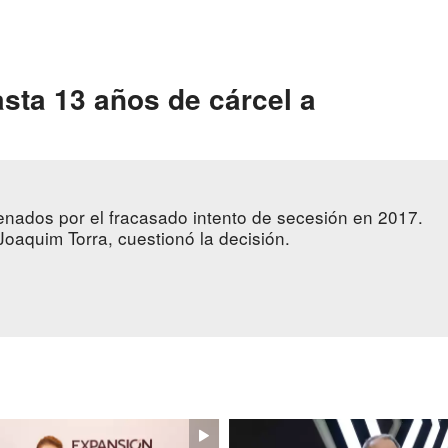
ta 13 años de cárcel a
enados por el fracasado intento de secesión en 2017.
Joaquim Torra, cuestionó la decisión.