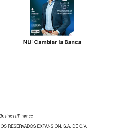
NU: Cambiar la Banca
Business/Finance
OS RESERVADOS EXPANSIÓN, S.A. DE C.V.