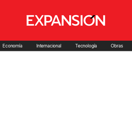
Economía
Internacional
Tecnología
Obras