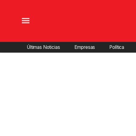
Últimas Noticias
Empresas
Política