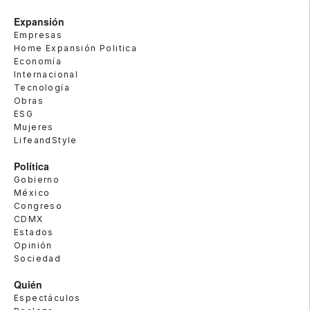
Expansión
Empresas
Home Expansión Politica
Economía
Internacional
Tecnología
Obras
ESG
Mujeres
LifeandStyle
Política
Gobierno
México
Congreso
CDMX
Estados
Opinión
Sociedad
Quién
Espectáculos