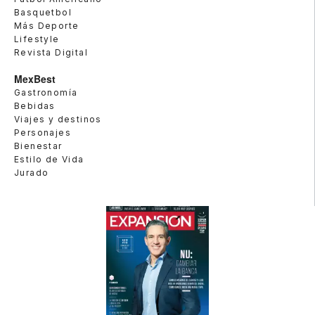
Basquetbol
Más Deporte
Lifestyle
Revista Digital
MexBest
Gastronomía
Bebidas
Viajes y destinos
Personajes
Bienestar
Estilo de Vida
Jurado