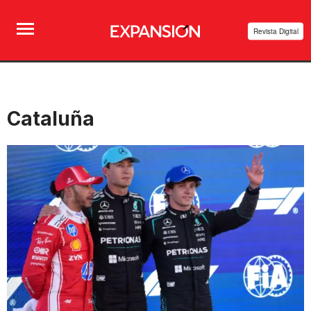
Revista Digital
Cataluña