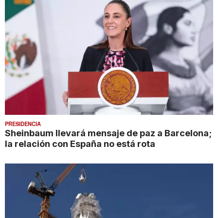
PRESIDENCIA
Sheinbaum llevará mensaje de paz a Barcelona;
la relación con España no está rota