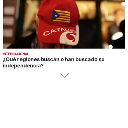
INTERNACIONAL
¿Qué regiones buscan o han buscado su
independencia?