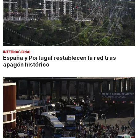
INTERNACIONAL
España y Portugal restablecen la red tras
apagón histórico