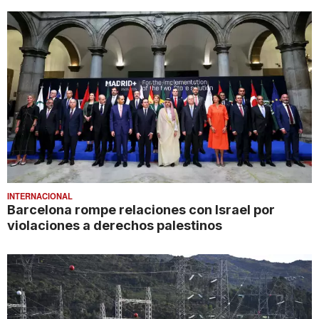
INTERNACIONAL
Barcelona rompe relaciones con Israel por
violaciones a derechos palestinos