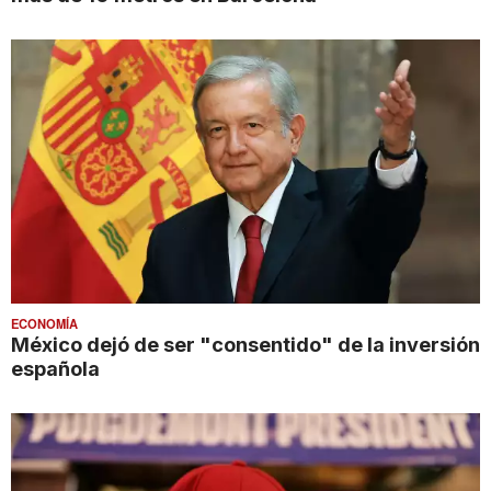
ECONOMÍA
México dejó de ser "consentido" de la inversión
española