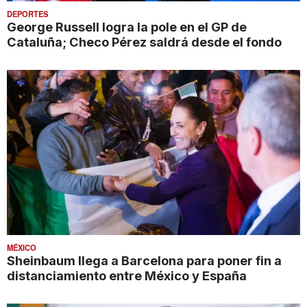
DEPORTES
George Russell logra la pole en el GP de
Cataluña; Checo Pérez saldrá desde el fondo
MÉXICO
Sheinbaum llega a Barcelona para poner fin a
distanciamiento entre México y España