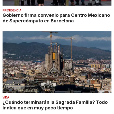
PRESIDENCIA
Gobierno firma convenio para Centro Mexicano
de Supercómputo en Barcelona
VIDA
¿Cuándo terminarán la Sagrada Familia? Todo
indica que en muy poco tiempo