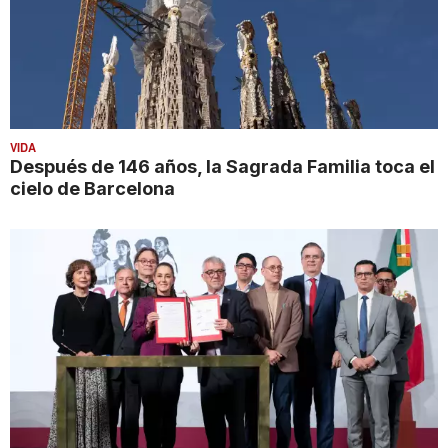
VIDA
Después de 146 años, la Sagrada Familia toca el
cielo de Barcelona