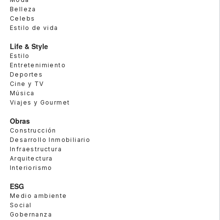
Belleza
Celebs
Estilo de vida
Life & Style
Estilo
Entretenimiento
Deportes
Cine y TV
Música
Viajes y Gourmet
Obras
Construcción
Desarrollo Inmobiliario
Infraestructura
Arquitectura
Interiorismo
ESG
Medio ambiente
Social
Gobernanza