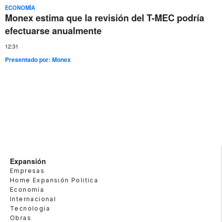
ECONOMÍA
Monex estima que la revisión del T-MEC podría
efectuarse anualmente
12:31
Presentado por:
Monex
Expansión
Empresas
Home Expansión Politica
Economía
Internacional
Tecnología
Obras