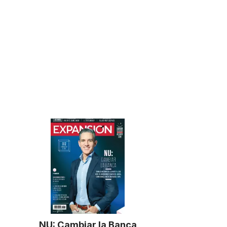
NU: Cambiar la Banca