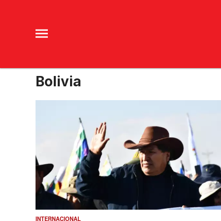
Bolivia
INTERNACIONAL