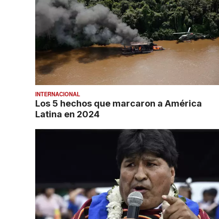
INTERNACIONAL
Los 5 hechos que marcaron a América
Latina en 2024