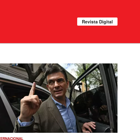
Revista Digital
TERNACIONAL