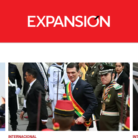
INTERNACIONAL
IN