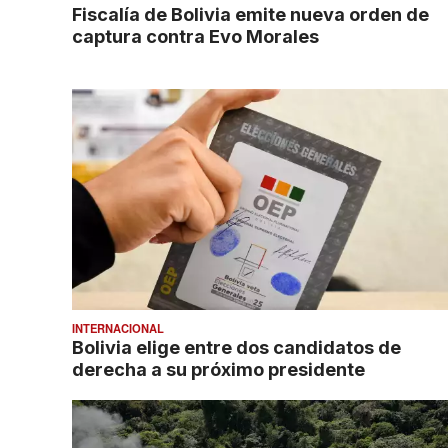
Fiscalía de Bolivia emite nueva orden de
captura contra Evo Morales
INTERNACIONAL
Bolivia elige entre dos candidatos de
derecha a su próximo presidente