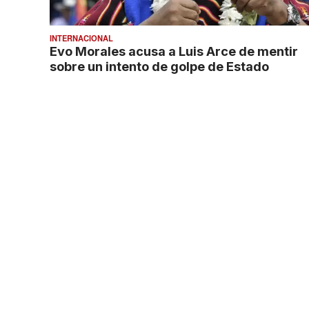
INTERNACIONAL
Evo Morales acusa a Luis Arce de mentir
sobre un intento de golpe de Estado