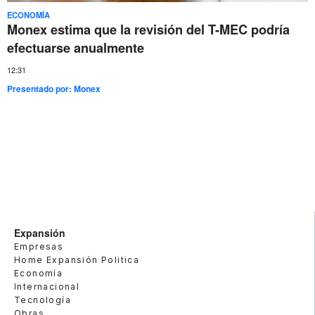
ECONOMÍA
Monex estima que la revisión del T-MEC podría
efectuarse anualmente
12:31
Presentado por:
Monex
Expansión
Empresas
Home Expansión Politica
Economía
Internacional
Tecnología
Obras