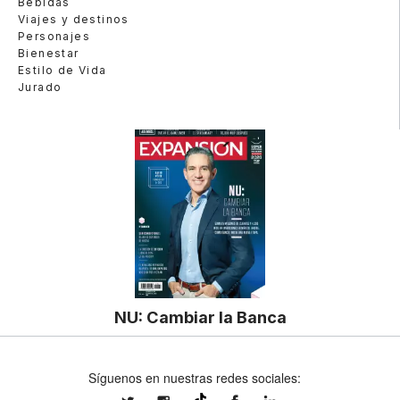
Bebidas
Viajes y destinos
Personajes
Bienestar
Estilo de Vida
Jurado
NU: Cambiar la Banca
Síguenos en nuestras redes sociales: