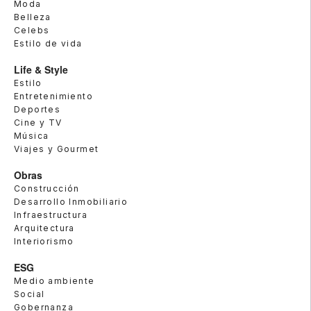
Moda
Belleza
Celebs
Estilo de vida
Life & Style
Estilo
Entretenimiento
Deportes
Cine y TV
Música
Viajes y Gourmet
Obras
Construcción
Desarrollo Inmobiliario
Infraestructura
Arquitectura
Interiorismo
ESG
Medio ambiente
Social
Gobernanza