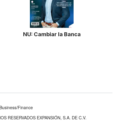
NU: Cambiar la Banca
Business/Finance
OS RESERVADOS EXPANSIÓN, S.A. DE C.V.