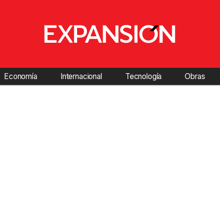
Economía
Internacional
Tecnología
Obras