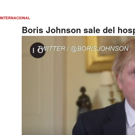
INTERNACIONAL
Boris Johnson sale del hosp