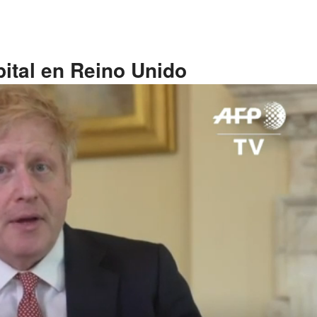
ital en Reino Unido