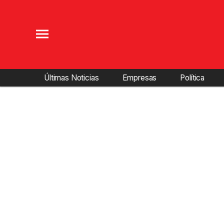
Últimas Noticias
Empresas
Política