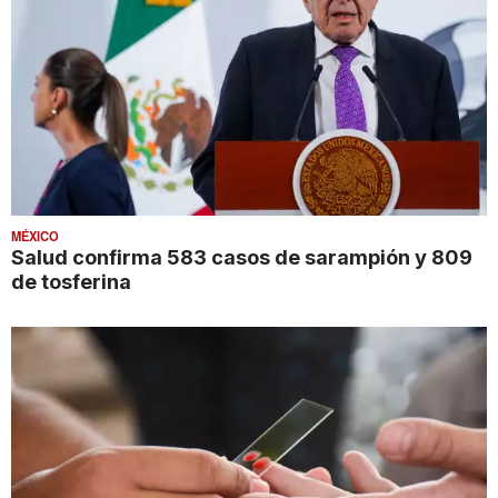
MÉXICO
Salud confirma 583 casos de sarampión y 809
de tosferina