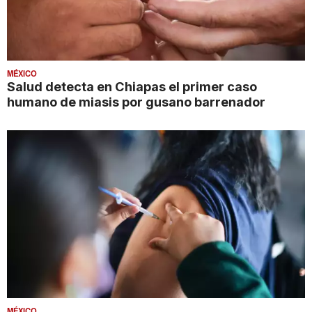
MÉXICO
Salud detecta en Chiapas el primer caso
humano de miasis por gusano barrenador
MÉXICO