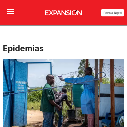
Revista Digital
Epidemias