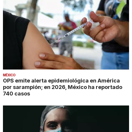
MÉXICO
OPS emite alerta epidemiológica en América
por sarampión; en 2026, México ha reportado
740 casos