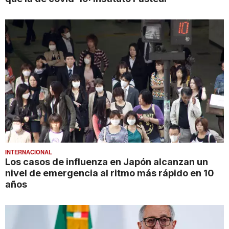
INTERNACIONAL
Los casos de influenza en Japón alcanzan un
nivel de emergencia al ritmo más rápido en 10
años