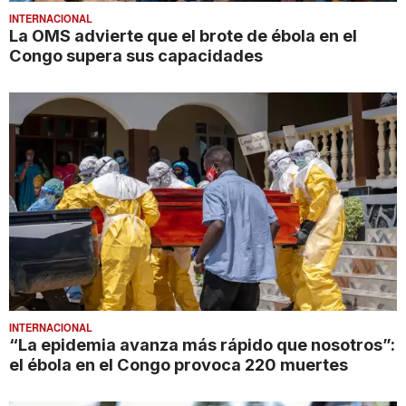
INTERNACIONAL
La OMS advierte que el brote de ébola en el
Congo supera sus capacidades
INTERNACIONAL
“La epidemia avanza más rápido que nosotros”:
el ébola en el Congo provoca 220 muertes