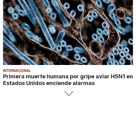
INTERNACIONAL
Primera muerte humana por gripe aviar H5N1 en
Estados Unidos enciende alarmas