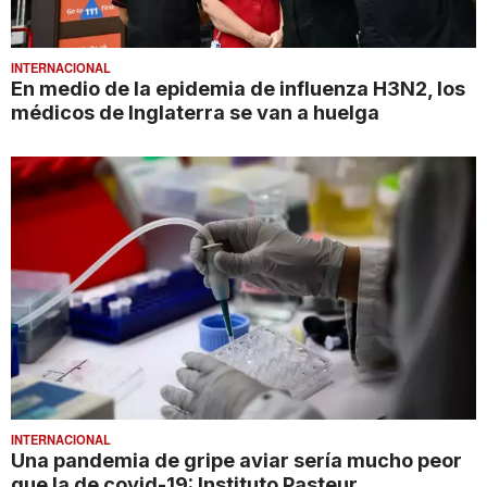
INTERNACIONAL
En medio de la epidemia de influenza H3N2, los
médicos de Inglaterra se van a huelga
INTERNACIONAL
Una pandemia de gripe aviar sería mucho peor
que la de covid-19: Instituto Pasteur