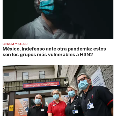
CIENCIA Y SALUD
México, indefenso ante otra pandemia: estos
son los grupos más vulnerables a H3N2