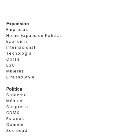
Expansión
Empresas
Home Expansión Politica
Economía
Internacional
Tecnología
Obras
ESG
Mujeres
LifeandStyle
Política
Gobierno
México
Congreso
CDMX
Estados
Opinión
Sociedad