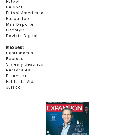
Futbol
Beisbol
Futbol Americano
Basquetbol
Más Deporte
Lifestyle
Revista Digital
MexBest
Gastronomía
Bebidas
Viajes y destinos
Personajes
Bienestar
Estilo de Vida
Jurado